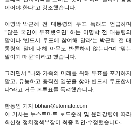
이어야 한다"고 강조했습니다.
이명박·박근혜 전 대통령의 투표 독려도 언급하며
"'많은 국민이 투표했으면' 하는 이명박 전 대통령의
말이나 '반드시 투표에 참여해 달라'는 박근혜 전 대
통령의 말에 대해 아무도 반론하지 않는다"며 "맞는
말이기 때문"이라고 했습니다.
그러면서 "나와 가족의 미래를 위해 투표를 포기하지
말고, 유능하고 충직한 일꾼을 찾아 반드시 투표합시
다"라고 거듭 본투표를 독려했습니다.
한동인 기자 bbhan@etomato.com
이 기사는 뉴스토마토 보도준칙 및 윤리강령에 따라
최신형 정치정책부장이 최종 확인·수정했습니다.