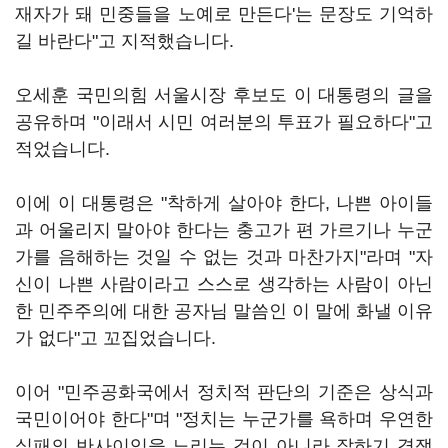
재자가 돼 민중들을 노예로 만든다'는 문장도 기억하
길 바란다"고 지적했습니다.
오세훈 국민의힘 서울시장 후보도 이 대통령의 글을
공유하며 "이래서 시민 여러분의 투표가 필요하다"고
적었습니다.
이에 이 대통령은 "착하게 살아야 한다, 나쁜 아이들
과 어울리지 말아야 한다는 충고가 편 가르기나 누군
가를 음해하는 것일 수 없는 것과 마찬가지"라며 "자
신이 나쁜 사람이라고 스스로 생각하는 사람이 아닌
한 민주주의에 대한 공자님 말씀인 이 말에 화낼 이유
가 없다"고 꼬집었습니다.
이어 "민주공화국에서 정치적 판단의 기준은 상식과
국민이어야 한다"며 "정치는 누군가를 욕하며 우연한
실패의 반사이익을 노리는 것이 아니라 잘하기 경쟁