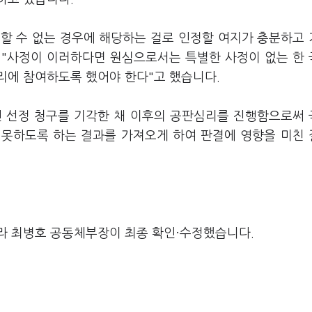
할 수 없는 경우에 해당하는 걸로 인정할 여지가 충분하고
며 "사정이 이러하다면 원심으로서는 특별한 사정이 없는 한
리에 참여하도록 했어야 한다"고 했습니다.
인 선정 청구를 기각한 채 이후의 공판심리를 진행함으로써
 못하도록 하는 결과를 가져오게 하여 판결에 영향을 미친
라 최병호 공동체부장이 최종 확인·수정했습니다.