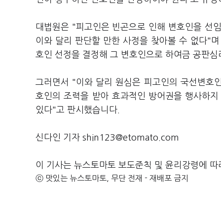
대법원은 "피고인은 빈곤으로 인해 변호인을 선임
이와 달리 판단할 만한 사정을 찾아볼 수 없다"
호인 선정을 결정해 그 변호인으로 하여금 공판심
그러면서 "이와 달리 원심은 피고인의 국선변호
호인의 조력을 받아 효과적인 방어권을 행사하지
있다"고 판시했습니다.
신다인 기자 shin123@etomato.com
이 기사는 뉴스토마토 보도준칙 및 윤리강령에 따
ⓒ 맛있는 뉴스토마토, 무단 전재 - 재배포 금지