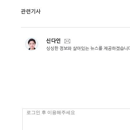
관련기사
신다인
싱싱한 정보와 살아있는 뉴스를 제공하겠습니