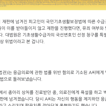
부려 재판에 넘겨진 피고인이 국민기초생활보장법에 따른 수
이 이를 받아들이지 않고 재판을 진행했다면, 유죄 여부와
다. 대법원은 기초생활수급자의 국선변호인 선정 청구를 특
상 위법이라고 본 겁니다.
법관)는 응급의료에 관한 법률 위반 혐의로 기소된 A씨에게 
지법으로 돌려보냈습니다.
에서 종아리 상처를 진료받던 중, 의료진에게 욕설을 하고 
재판에 넘겨졌습니다. 당시 A씨는 자신의 행동을 제지하던 
"라고 소리치며 팔꿈치를 잡아당겨 폭행하기도 했습니다.