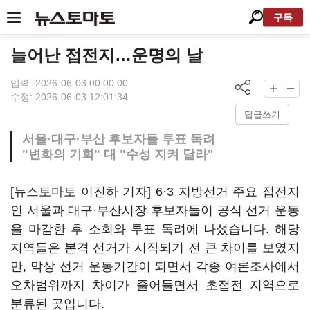
구독
늘어난 접전지…운명의 날
입력: 2026-06-03 00:00:00
수정: 2026-06-03 12:01:34
답글쓰기
서울·대구·부산 후보자들 투표 독려
"변화의 기회" 대 "수성 지켜 달라"
[뉴스토마토 이진하 기자] 6·3 지방선거 주요 접전지
인 서울과 대구·부산시장 후보자들이 공식 선거 운동
을 마감한 후 소회와 투표 독려에 나섰습니다. 해당
지역들은 본격 선거가 시작되기 전 큰 차이를 보였지
만, 막상 선거 운동기간이 되면서 각종 여론조사에서
오차범위까지 차이가 줄어들면서 초접전 지역으로
분류된 곳입니다.