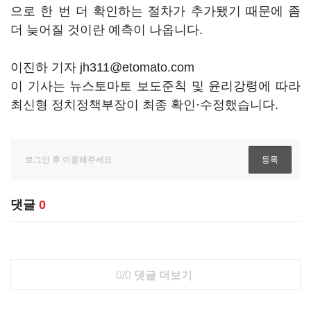
으로 한 번 더 확인하는 절차가 추가됐기 때문에 좀
더 늦어질 것이란 예측이 나옵니다.
이진하 기자 jh311@etomato.com
이 기사는 뉴스토마토 보도준칙 및 윤리강령에 따라
최신형 정치정책부장이 최종 확인·수정했습니다.
댓글
0
0/0
댓글 더보기