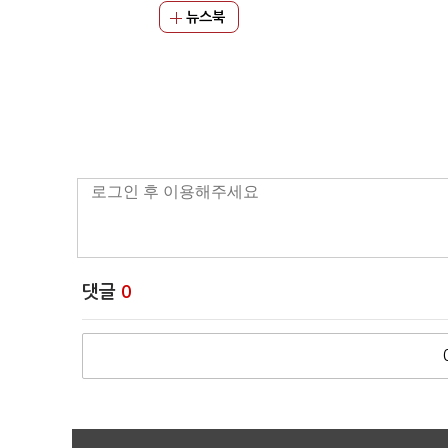
뉴스북
댓글
0