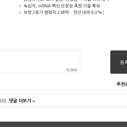
녹십자, mRNA 백신 안정성 측정 기술 확보
보령 2분기 영업익 238억…전년 대비 6.2%↓
0
/
300
추천
0/0
댓글 더보기