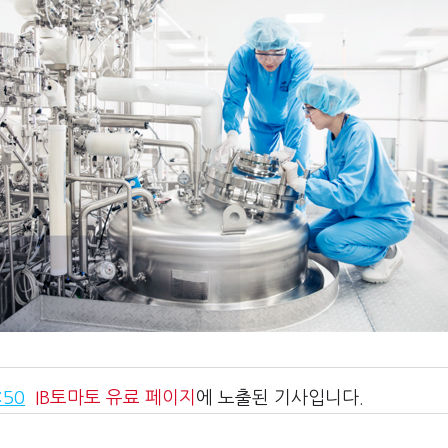
:50
IB토마토
유료 페이지
에 노출된 기사입니다.