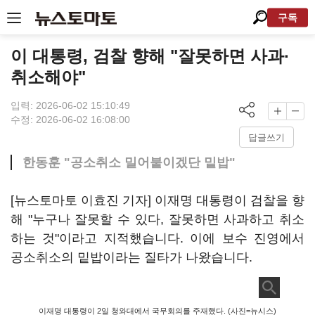
구독
이 대통령, 검찰 향해 "잘못하면 사과·
취소해야"
입력: 2026-06-02 15:10:49
수정: 2026-06-02 16:08:00
답글쓰기
한동훈 "공소취소 밀어붙이겠단 밑밥"
[뉴스토마토 이효진 기자] 이재명 대통령이 검찰을 향
해 "누구나 잘못할 수 있다, 잘못하면 사과하고 취소
하는 것"이라고 지적했습니다. 이에 보수 진영에서
공소취소의 밑밥이라는 질타가 나왔습니다.
이재명 대통령이 2일 청와대에서 국무회의를 주재했다. (사진=뉴시스)