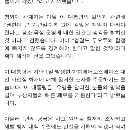
들어가 막겠다"라고 지적했습니다.
청와대 관계자는 이날 이 대통령의 발언과 관련해
"권한이 큰 기관일수록 그에 걸맞은 책임이 따라야
한다는 평소 국정 운영에 대한 일관된 생각을 밝히신
것"이라고 전했습니다. 이어 "검찰도 무오류의 함정
에 빠지지 않도록 경계해야 한다고 말한 것"이라며
확대 해석에 선을 그었습니다.
이 대통령은 지난 1일 발생한 한화에어로스페이스 대
전 사업장 화재에 대해 철저한 조사를 주문하기도 했
습니다. 이 대통령은 "유명을 달리한 분들의 명복을
빌며 부상자들의 빠른 쾌유를 기원한다"라고 밝혔습
니다.
아울러 "관계 당국은 사고 원인을 철저히 조사하고
재발 방지 대책 수립에도 만전을 기해야 되겠다"라며