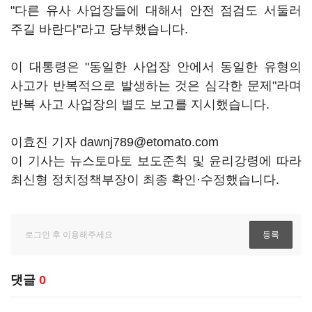
"다른 유사 사업장들에 대해서 안전 점검도 서둘러
주길 바란다"라고 당부했습니다.
이 대통령은 "동일한 사업장 안에서 동일한 유형의
사고가 반복적으로 발생하는 것은 심각한 문제"라며
반복 사고 사업장의 별도 보고를 지시했습니다.
이효진 기자 dawnj789@etomato.com
이 기사는 뉴스토마토 보도준칙 및 윤리강령에 따라
최신형 정치정책부장이 최종 확인·수정했습니다.
댓글
0