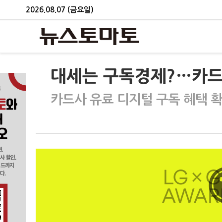
2026.08.07 (금요일)
대세는 구독경제?…카드
카드사 유료 디지털 구독 혜택 