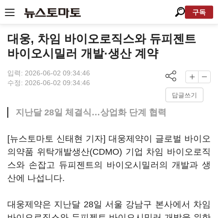
구독
대웅, 차임 바이오로직스와 듀피젠트
바이오시밀러 개발·생산 계약
입력: 2026-06-02 09:34:46
수정: 2026-06-02 09:34:46
답글쓰기
지난달 28일 체결식…상업화 단계 협력
[뉴스토마토 신태현 기자] 대웅제약이 글로벌 바이오
의약품 위탁개발생산(CDMO) 기업 차임 바이오로직
스와 손잡고 듀피젠트의 바이오시밀러의 개발과 생
산에 나섭니다.
대웅제약은 지난달 28일 서울 강남구 본사에서 차임
바이오로직스와 듀피젠트 바이오시밀러 개발을 위한