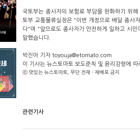
국토부는 종사자의 보험료 부담을 완화하기 위해 
토부 교통물류실장은 "이번 개정으로 배달 종사자
다"며 "앞으로도 종사자가 안전하게 일하고 시민
말했습니다.
박진아 기자 toyouja@etomato.com
이 기사는 뉴스토마토 보도준칙 및 윤리강령에 따
ⓒ 맛있는 뉴스토마토, 무단 전재 - 재배포 금지
관련기사