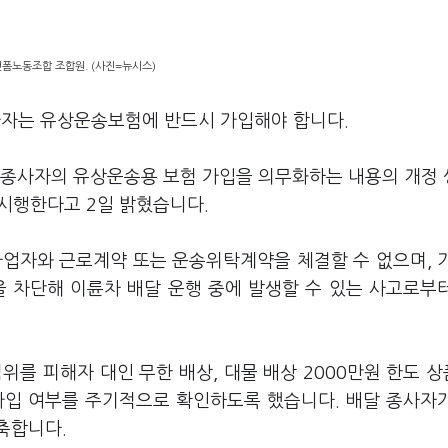
폼노동조합 조합원. (사진=뉴시스)
종사자는 유상운송보험에 반드시 가입해야 합니다.
 종사자의 유상운송용 보험 가입을 의무화하는 내용의 개정
시행한다고 2일 밝혔습니다.
사업자와 근로계약 또는 운송위탁계약을 체결할 수 없으며, 
을 차단해 이륜차 배달 운행 중에 발생할 수 있는 사고로부
위를 피해자 대인 무한 배상, 대물 배상 2000만원 한도 
가입 여부를 주기적으로 확인하도록 했습니다. 배달 종사자
축합니다.