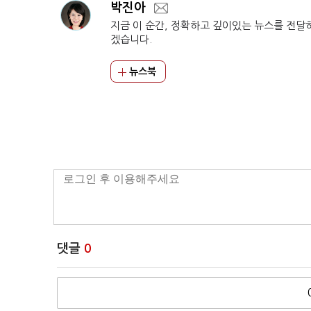
박진아
지금 이 순간, 정확하고 깊이있는 뉴스를 전달
겠습니다.
뉴스북
댓글
0