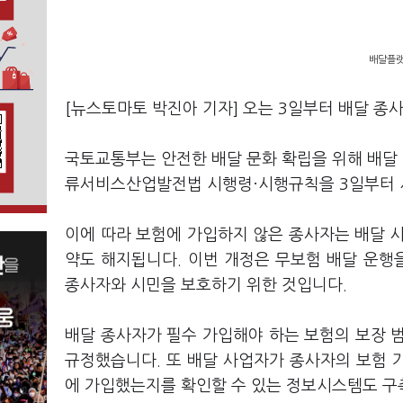
배달플랫
[뉴스토마토 박진아 기자] 오는 3일부터 배달 
국토교통부는 안전한 배달 문화 확립을 위해 배달
류서비스산업발전법 시행령·시행규칙을 3일부터 
이에 따라 보험에 가입하지 않은 종사자는 배달 
약도 해지됩니다. 이번 개정은 무보험 배달 운행
종사자와 시민을 보호하기 위한 것입니다.
배달 종사자가 필수 가입해야 하는 보험의 보장 범
규정했습니다. 또 배달 사업자가 종사자의 보험 
에 가입했는지를 확인할 수 있는 정보시스템도 구