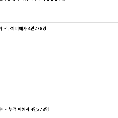
파…누적 피해자 4만278명
돌파…누적 피해자 4만278명