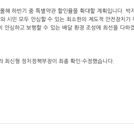
올해 하반기 중 특별약관 할인율을 확대할 계획입니다. 박
와 시민 모두 안심할 수 있는 최소한의 제도적 안전장치가
이 안심하고 보행할 수 있는 배달 환경 조성에 최선을 다하
라 최신형 정치정책부장이 최종 확인·수정했습니다.