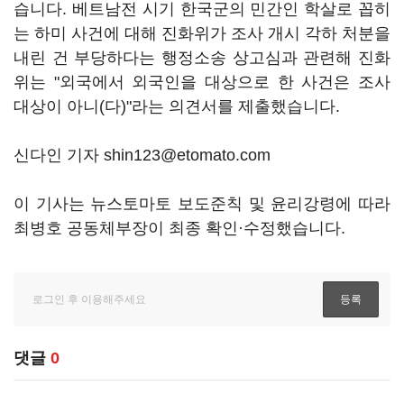
습니다. 베트남전 시기 한국군의 민간인 학살로 꼽히
는 하미 사건에 대해 진화위가 조사 개시 각하 처분을
내린 건 부당하다는 행정소송 상고심과 관련해 진화
위는 "외국에서 외국인을 대상으로 한 사건은 조사
대상이 아니(다)"라는 의견서를 제출했습니다.
신다인 기자 shin123@etomato.com
이 기사는 뉴스토마토 보도준칙 및 윤리강령에 따라
최병호 공동체부장이 최종 확인·수정했습니다.
댓글
0