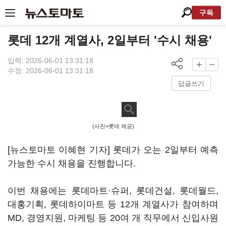
구독
롯데 12개 계열사, 2일부터 '수시 채용'
입력: 2026-06-01 13:31:18
수정: 2026-06-01 13:31:18
답글쓰기
(사진=롯데 제공)
[뉴스토마토 이혜현 기자] 롯데가 오는 2일부터 예측
가능한 수시 채용을 진행합니다.
이번 채용에는 롯데마트·슈퍼, 롯데건설, 롯데월드,
대홍기획, 롯데하이마트 등 12개 계열사가 참여하며
MD, 경영지원, 마케팅 등 20여 개 직무에서 신입사원