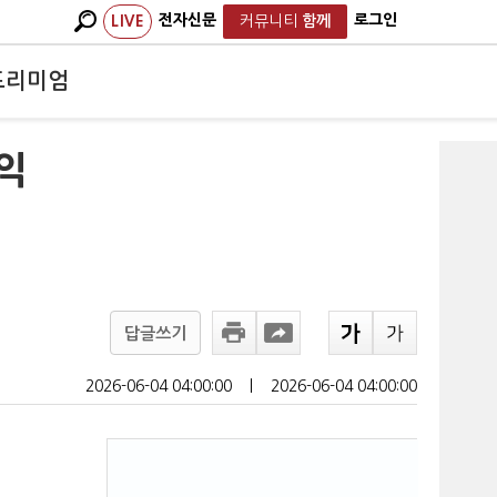
전자신문
로그인
LIVE
커뮤니티
함께
프리미엄
익
답글쓰기
2026-06-04 04:00:00
ㅣ
2026-06-04 04:00:00