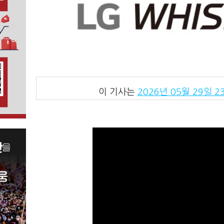
이 기사는
2026년 05월 29일 23