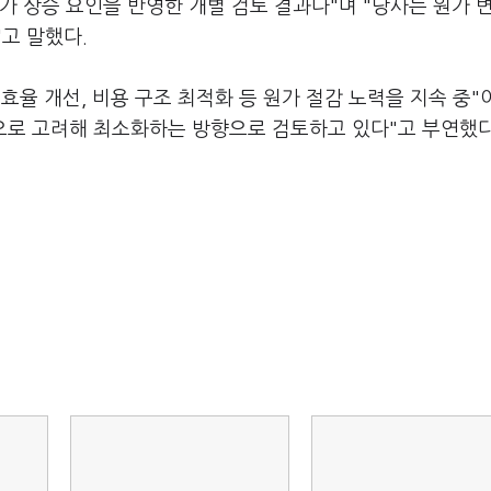
가 상승 요인을 반영한 개별 검토 결과다"며 "당사는 원가 
고 말했다.
 효율 개선, 비용 구조 최적화 등 원가 절감 노력을 지속 중
으로 고려해 최소화하는 방향으로 검토하고 있다"고 부연했다