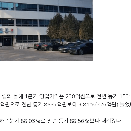
림의 올해 1분기 영업이익은 238억원으로 전년 동기 153
3억원으로 전년 동기 8537억원보다 3.81%(326억원) 늘었
 1분기 88.03%로 전년 동기 88.56%보다 내려갔다.