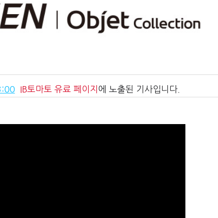
:00
IB토마토
유료 페이지
에 노출된 기사입니다.