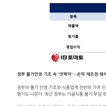
정부 물가안정 기조 속 '엇박자'…손익 재조정 해
정부의 물가 안정 기조와 식품업계 전반의 가격 
평가도 나온다. 최근 정부는 가공식품 물가 부담 