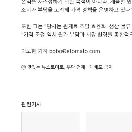
손익을 재조정하기 위한 목적이 아니라, 제품별 원
소비자 부담을 고려해 가격 정책을 운영하고 있다"
또한 그는 "당사는 원재료 조달 효율화, 생산·물류
"가격 조정 역시 원가 부담과 시장 환경을 종합적
이보현 기자 bobo@etomato.com
ⓒ 맛있는 뉴스토마토, 무단 전재 - 재배포 금지
관련기사