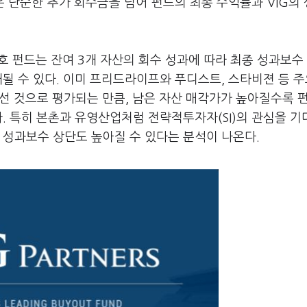
은 단순한 추가 회수금을 넘어 펀드의 최종 수익률과 VIG의
 3호 펀드는 잔여 3개 자산의 회수 성과에 따라 최종 성과보수
대될 수 있다. 이미 프리드라이프와 푸디스트, 스타비젼 등 주
어선 것으로 평가되는 만큼, 남은 자산 매각가가 높아질수록 
다. 특히 본촌과 유영산업처럼 전략적투자자(SI)의 관심을 기
 성과보수 상단도 높아질 수 있다는 분석이 나온다.