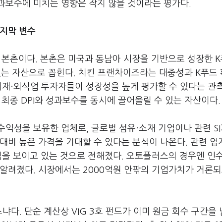
과보수에 미치는 영향은 작지 않을 것이라는 평가다.
마지막 변수
은 본촌이다. 본촌은 미국과 동남아 시장을 기반으로 성장한 
 있는 자산으로 꼽힌다. 치킨 프랜차이즈라는 대중성과 K푸드
소비재·외식업 투자자들이 성장성을 높게 평가할 수 있다는 관
 최종 DPI와 성과보수를 동시에 끌어올릴 수 있는 자산이다.
익성을 보유한 업체로, 글로벌 섬유·소재 기업이나 관련 SI
대비 높은 가격을 기대할 수 있다는 분석이 나온다. 관련 
심을 보이고 있는 것으로 전해졌다. 오토플러스의 경우엔 인
알려졌다. 시장에서는 2000억원 안팎의 기업가치가 거론되
다. 단순 계산상 VIG 3호 펀드가 이미 원금 회수 구간을