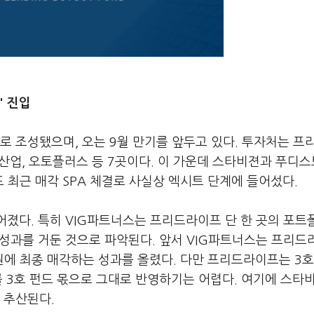
' 진입
규모로 조성됐으며, 오는 9월 만기를 앞두고 있다. 투자처는 프
영산업, 오토플러스 등 7곳이다. 이 가운데 스타비젼과 푸디스
최근 매각 SPA 체결로 사실상 엑시트 단계에 들어섰다.
어졌다. 특히 VIG파트너스는 프리드라이프 단 한 곳의 포트
 성과를 거둔 것으로 파악된다. 앞서 VIG파트너스는 프리드
원에 최종 매각하는 성과를 올렸다. 다만 프리드라이프는 3호
를 3호 펀드 몫으로 그대로 반영하기는 어렵다. 여기에 스타
 추산된다.