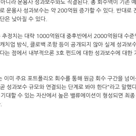
 아니라 운용사 성과보수와도 직결된다. 총 회수액이 기존 
제로 운용사 성과보수는 약 200억원 증가할 수 있다. 반대로 
단은 낮아질 수 있다.
 추정치는 대략 1000억원대 중후반에서 2000억원대 수준
캐치업 방식, 클로백 조항 등이 공개되지 않아 실제 성과보
섰다는 점에서 내부적으론 3호 펀드에 대한 성과보수에 대한
펀드는 이미 주요 포트폴리오 회수를 통해 원금 회수 구간을 넘
 곧 성과보수 규모와 연결되는 단계로 봐야 한다"라고 말했다
 기대할 수 있는 자산에서 높은 밸류에이션이 형성되면 최종
.