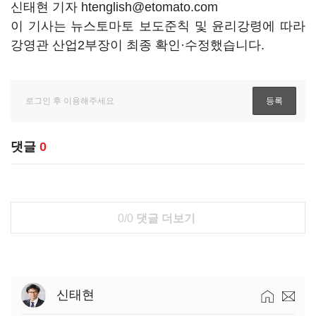
신태현 기자 htenglish@etomato.com
이 기사는 뉴스토마토 보도준칙 및 윤리강령에 따라
강영관 산업2부장이 최종 확인·수정했습니다.
댓글
0
0/0
댓글 더보기
신태현