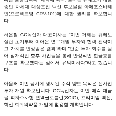
중인 차세대 대상포진 백신 후보물질 아메조스바테
인(프로젝트명 CRV-101)에 대한 권리를 확보합니
다.
허은철 GC녹십자 대표이사는 "이번 거래는 큐레보
설립 초기부터 이어온 연구개발 투자와 협력 전략이
그 가치를 인정받은 결과"라며 "단순 투자 회수를 넘
어 잠재적인 향후 사업들을 통해 안정적인 현금흐름
구조를 확보했다는 점에서 유의미하다"라고 했습니
다.
아울러 이번 공시에 명시된 주식 양도 목적은 신사업
투자 재원 확보입니다. GC녹십자는 이번 매각 대금
을 피하주사형 면역글로불린(SCIG), 프리미엄 백신,
혁신 희귀의약품 개발에 활용할 계획입니다.