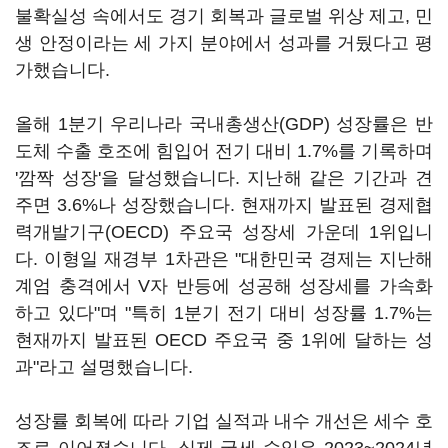
불확실성 속에서도 경기 회복과 글로벌 위상 제고, 민
생 안정이라는 세 가지 분야에서 성과를 거뒀다고 평
가했습니다.
올해 1분기 우리나라 국내총생산(GDP) 성장률은 반
도체 수출 호조에 힘입어 전기 대비 1.7%를 기록하며
'깜짝 성장'을 달성했습니다. 지난해 같은 기간과 견
주면 3.6%나 성장했습니다. 현재까지 발표된 경제협
력개발기구(OECD) 주요국 성장세 가운데 1위입니
다. 이형일 재경부 1차관은 "대한민국 경제는 지난해
계엄 충격에서 V자 반등에 성공해 성장세를 가속화
하고 있다"며 "특히 1분기 전기 대비 성장률 1.7%는
현재까지 발표된 OECD 주요국 중 1위에 달하는 성
과"라고 설명했습니다.
성장률 회복에 따라 기업 실적과 내수 개선은 세수 호