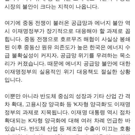
시장의 불안이 크다는 지적이 나옵니다.
여기에 중동 전쟁이 불러온 공급망과 에너지 불안 역
시 이재명정부가 장기적으로 대응해야 할 과제로 꼽
힙니다. 중동 전쟁으로 호르무즈 해협이 사실상 봉쇄
된 이후 중동산 원유 의존도가 높은 한국은 에너지 수
급 불확실성이 커지자, 공급망 위기를 우려하는 목소
리가 커졌습니다. 때문에 에너지 공급망 불안에 대한
이재명정부의 실용적인 위기 대응책도 절실한 상황
입니다.
이뿐만 아니라 반도체 중심의 성장과 기타 산업 간 격
차 확대, 고용시장 양극화 등 'K자형 양극화'도 이재명
정부의 과제로 지목됩니다. 이재명 대통령 역시 점차
확대되는 K자형 양극화에 대해 여러 차례 언급한 바
있습니다. 반도체 산업 등 제조업 수출이 이끄는 호황