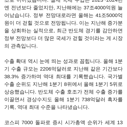
조로 이어졌습니다. 실제 국세 수입은 2023~2024년
엔 전년보다 줄었지만, 지난해에는 37조4000억원 늘
어났습니다. 정부 전망대로라면 올해는 41조5000억
원이 더 걷힐 것으로 전망됩니다. 이는 지난해 증가분
을 상회하는 실적으로, 최근 반도체 경기를 감안하면
정부 전망보다 더 많은 국세가 걷힐 것이라는 게 시장
의 관측입니다.
수출 확대 역시 눈에 띄는 성과로 꼽힙니다. 올해 1분
기 수출 규모는 2206억달러로 지난해 같은 기간보다
38.3% 증가하며 역대 최대를 기록했습니다. 국가별
수출 순위도 지난해 1분기 8위에서 올해 1분기 5위로
상승했습니다. 반도체 수출 호조가 전체 수출 증가를
이끌면서 경상수지도 올해 1분기 738억달러 흑자를
기록, 역대 최대 수준을 나타냈습니다.
코스피 7000 돌파로 증시 시가총액 순위가 세계 13