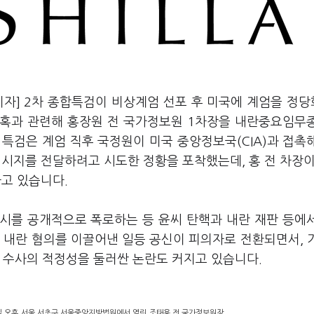
기자] 2차 종합특검이 비상계엄 선포 후 미국에 계엄을 정
혹과 관련해 홍장원 전 국가정보원 1차장을 내란중요임무
특검은 계엄 직후 국정원이 미국 중앙정보국(CIA)과 접촉
시지를 전달하려고 시도한 정황을 포착했는데, 홍 전 차장이
하고 있습니다.
지시를 공개적으로 폭로하는 등 윤씨 탄핵과 내란 재판 등에
 내란 혐의를 이끌어낸 일등 공신이 피의자로 전환되면서, 
 수사의 적정성을 둘러싼 논란도 커지고 있습니다.
6일 오후 서울 서초구 서울중앙지방법원에서 열린 조태용 전 국가정보원장