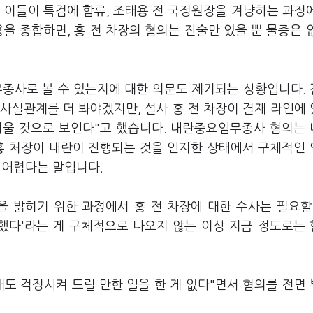
 이들이 특검에 합류, 조태용 전 국정원장을 겨냥하는 과정
을 종합하면, 홍 전 차장의 혐의는 진술만 있을 뿐 물증은 
무종사로 볼 수 있는지에 대한 의문도 제기되는 상황입니다.
 사실관계를 더 봐야겠지만, 설사 홍 전 차장이 결재 라인에
울 것으로 보인다"고 했습니다. 내란중요임무종사 혐의는
 홍 처장이 내란이 진행되는 것을 인지한 상태에서 구체적인
 어렵다는 말입니다.
을 밝히기 위한 과정에서 홍 전 차장에 대한 수사는 필요할
 했다'라는 게 구체적으로 나오지 않는 이상 지금 정도로는
해도 걱정시켜 드릴 만한 일을 한 게 없다"면서 혐의를 전면