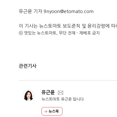
유근윤 기자 9nyoon@etomato.com
이 기사는 뉴스토마토 보도준칙 및 윤리강령에 따
ⓒ 맛있는 뉴스토마토, 무단 전재 - 재배포 금지
관련기사
유근윤
뉴스토마토 유근윤 입니다.
뉴스북