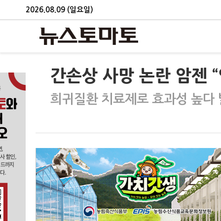
2026.08.09 (일요일)
간손상 사망 논란 암젠 “
희귀질환 치료제로 효과성 높다