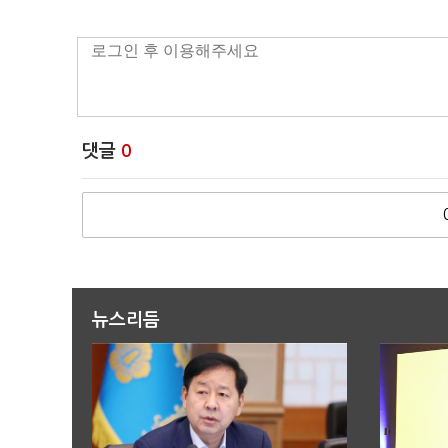
댓글
0
뉴스리듬