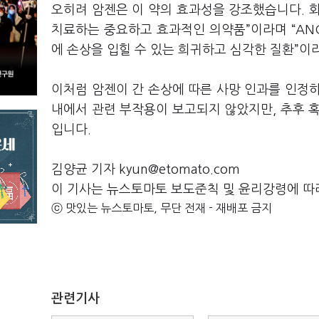
오히려 암젠은 이 약의 효과성을 강조했습니다. 
치료하는 중요하고 효과적인 의약품”이라며 “ANC
에 손상을 입힐 수 있는 희귀하고 심각한 질환”이
이처럼 암젠이 간 손상에 따른 사망 인과를 인정
내에서 관련 부작용이 보고되지 않았지만, 추후 
입니다.
김양균 기자 kyun@etomato.com
이 기사는 뉴스토마토 보도준칙 및 윤리강령에 따
ⓒ 맛있는 뉴스토마토, 무단 전재 - 재배포 금지
관련기사