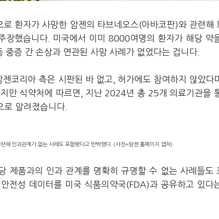
상으로 환자가 사망한 암젠의 타브네오스(아바코판)와 관련해
주장했습니다. 미국에서 이미 8000여명의 환자가 해당 약
 등 중증 간 손상과 연관된 사망 사례가 없었다는 겁니다.
젠코리아 측은 시판된 바 없고, 허가에도 참여하지 않았다
만 식약처에 따르면, 지난 2024년 총 25개 의료기관을 
것으로 알려졌습니다.
관련해 인과관계가 없는 사례도 포함됐다고 반박했다. (사진=암젠 홈페이지 캡처)
해당 제품과의 인과 관계를 명확히 규명할 수 없는 사례들도
 안전성 데이터를 미국 식품의약국(FDA)과 공유하고 있다