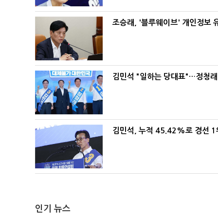
조승래, '블루웨이브' 개인정보 
김민석 "일하는 당대표"…정청래 
김민석, 누적 45.42%로 경선 
인기 뉴스