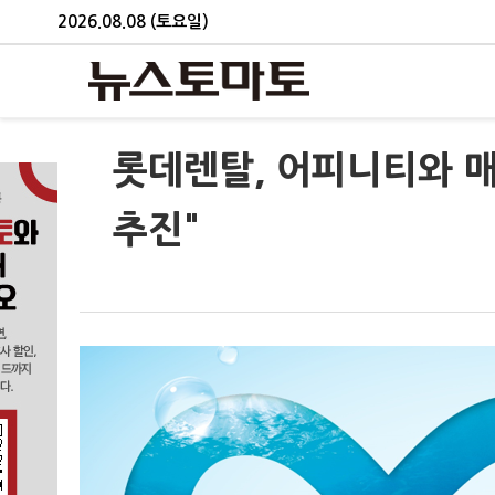
2026.08.08 (토요일)
롯데렌탈, 어피니티와 매
추진"