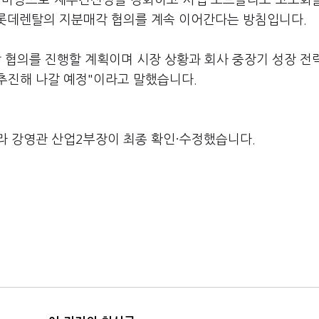
을 바탕으로 재무건전성을 강화하고 사업 포트폴리오 고도화
 롯데렌탈의 지분매각 협의를 계속 이어간다는 방침입니다.
 협의를 진행할 계획이며 시장 상황과 회사 중장기 성장 전
추진해 나갈 예정"이라고 말했습니다.
라 강영관 산업2부장이 최종 확인·수정했습니다.