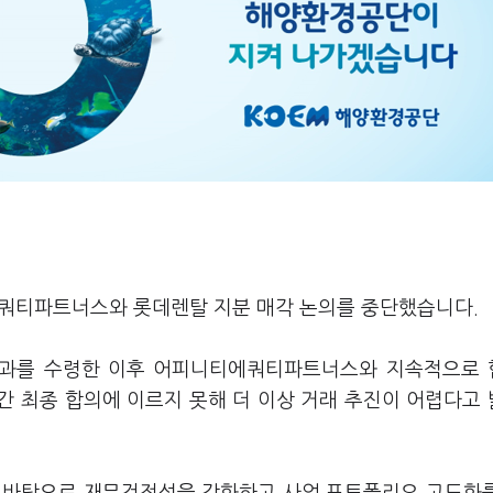
에쿼티파트너스와 롯데렌탈 지분 매각 논의를 중단했습니다.
결과를 수령한 이후 어피니티에쿼티파트너스와 지속적으로
 간 최종 합의에 이르지 못해 더 이상 거래 추진이 어렵다고