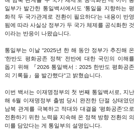
해 남북 관계를 '두 국가 체제'로 공식화한 데 이어 통
일부가 발간한 통일백서에서도 '통일을 지향하는 평
화적 두 국가관계로 전환이 필요하다'는 내용이 반영
됨에 따라 사실상 정부가 두 국가 체제를 공식화한 것
이라는 반응이 나왔습니다.
통일부는 이날 "2025년 한 해 동안 정부가 추진해 온
'한반도 평화공존 정책' 전반에 대한 국민의 이해를
돕기 위해 『2026 통일백서 : 2025 한반도 평화공존
의 기록들』을 발간했다"고 밝혔습니다.
이번 백서는 이재명정부의 첫 번째 통일백서로, 지난
해 6월 이재명정부 출범 당시 완전한 단절 상태였던
남북 관계를 극복하고 적대와 대결을 '평화공존'으로
전환하기 위한 노력을 지속해 온 정책 방향 전환의 의
미를 담았다는 게 통일부의 설명입니다.