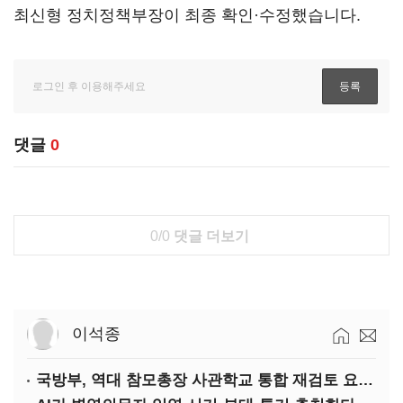
최신형 정치정책부장이 최종 확인·수정했습니다.
댓글
0
0/0
댓글 더보기
이석종
국방부, 역대 참모총장 사관학교 통합 재검토 요구에 "다양한 의견 수렴해 합리적 시스템 만들 것"