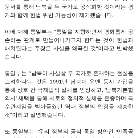
문서를 통해 남북을 두 국가로 공식화한 것이라는 평
가와 함께 헌법 위반 가능성이 제기됐습니다.
이에 대해 통일부는 "통일을 지향하면서 평화롭게 공
존하는 관계로 만들어나가고자 한다는 것이 헌법과
배치된다는 주장은 사실을 왜곡한 것"이라고 반박했
습니다.
통일부는 "'남북이 사실상 두 국가로 존재하는 현실을
고려한다'는 것은 1991년 남북이 유엔 동시 가입을
통해 상호 간 국제법적 실체를 인정하고, '남북기본합
의서' 채택을 통해 서로의 정치적 실체를 존중하며 특
수관계임을 받아들였던 역대 정부의 입장을 계승한
것"이라고 설명했습니다.
또 통일부는 "우리 정부의 공식 통일 방안인 '민족공