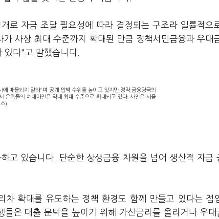
별개로 자금 조달 필요성에 따라 결정되는 구조라 일률적으
차가 사상 최대 수준까지 확대된 만큼 정책서민금융과 우대
가 있다"고 말했습니다.
사에 매몰되지 말라"며 공개 압박 수위를 높이고 있지만 정작 금융당국의
서 은행들의 예대마진은 역대 최대 수준으로 확대되고 있다. 사진은 서울
스)
화하고 있습니다. 단순한 상생금융 차원을 넘어 생산적 자금
리차 확대를 유도하는 정책 환경도 함께 만들고 있다는 점
행들은 대출 문턱을 높이기 위해 가산금리를 올리거나 우