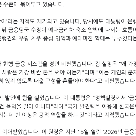
은 수준에 묶어두고 있습니다.
박이'라는 지적도 제기되고 있습니다. 당시에도 대통령이 은
 뒤 금융당국 수장이 예대금리차 축소 압박에 나서는 흐름
은행권의 우량 차주 중심 영업과 예대마진 확대를 부추겼다
 현행 금융 시스템을 정면 비판했습니다. 김 실장은 "왜 가
 사람은 가장 비싼 돈을 써야 하는가"라며 "이는 개인의 문
혀 있지 않도록 대출 구성을 흔들어야 한다"고 비판했습니다
의 발언에 힘을 실었습니다. 이 대통령은 "정책실장께서 '
건 욕먹을 일이 아니다"라며 "국가 발권력을 이용해 한국
리는데 반 이상은 공적 역할을 하는 것"이라고 지적했습니다
어받았습니다. 이 원장은 지난 15일 열린 '2026년 금