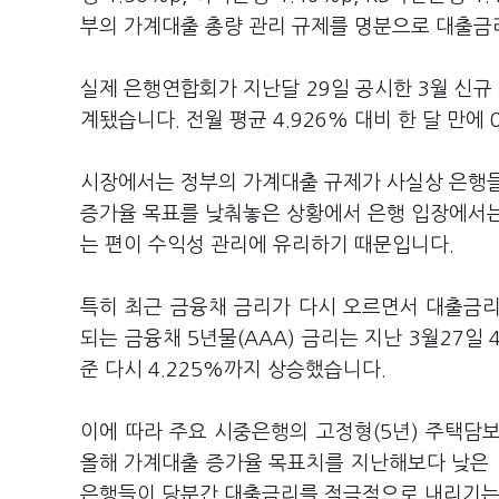
부의 가계대출 총량 관리 규제를 명분으로 대출금
실제 은행연합회가 지난달 29일 공시한 3월 신규 
계됐습니다. 전월 평균 4.926% 대비 한 달 만에 
시장에서는 정부의 가계대출 규제가 사실상 은행들
증가율 목표를 낮춰놓은 상황에서 은행 입장에서는
는 편이 수익성 관리에 유리하기 때문입니다.
특히 최근 금융채 금리가 다시 오르면서 대출금
되는 금융채 5년물(AAA) 금리는 지난 3월27일 
준 다시 4.225%까지 상승했습니다.
이에 따라 주요 시중은행의 고정형(5년) 주택담
올해 가계대출 증가율 목표치를 지난해보다 낮은 
은행들이 당분간 대출금리를 적극적으로 내리기는 