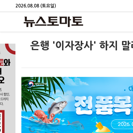
2026.08.08 (토요일)
은행 '이자장사' 하지 