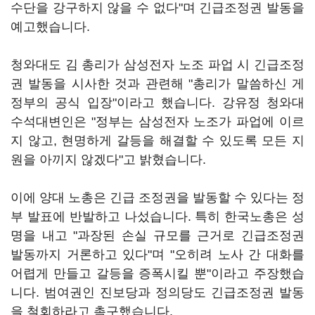
수단을 강구하지 않을 수 없다"며 긴급조정권 발동을
예고했습니다.
청와대도 김 총리가 삼성전자 노조 파업 시 긴급조정
권 발동을 시사한 것과 관련해 "총리가 말씀하신 게
정부의 공식 입장"이라고 했습니다. 강유정 청와대
수석대변인은 "정부는 삼성전자 노조가 파업에 이르
지 않고, 현명하게 갈등을 해결할 수 있도록 모든 지
원을 아끼지 않겠다"고 밝혔습니다.
이에 양대 노총은 긴급 조정권을 발동할 수 있다는 정
부 발표에 반발하고 나섰습니다. 특히 한국노총은 성
명을 내고 "과장된 손실 규모를 근거로 긴급조정권
발동까지 거론하고 있다"며 "오히려 노사 간 대화를
어렵게 만들고 갈등을 증폭시킬 뿐"이라고 주장했습
니다. 범여권인 진보당과 정의당도 긴급조정권 발동
을 철회하라고 촉구했습니다.