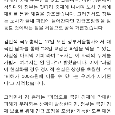
사태가 중대 분수령을 맞고 있습니다. 이런 상황에서
청와대와 정부는 잇따라 중재에 나서며 노사 양측에
대화를 통한 해결을 강조했습니다. 그러면서도 정부
는 노사가 끝내 파업에 들어간다면 '긴급조정권'을 발
동할 것이라는 점을 처음으로 공식 거론했습니다.
김민석 국무총리는 17일 오전 정부서울청사에서 대
국민 담화를 통해 "18일 교섭은 파업을 막을 수 있는
사실상 마지막 기회"라며 "노사는 이 자리의 무게를
가볍게 여겨서는 안 된다"고 밝혔습니다. 이어 "파업
이 현실화될 경우 경제적 손실은 상상을 초월한다"며
"피해가 100조원에 이를 수 있다는 우려가 제기된
다"고 지적했습니다.
그러면서 김 총리는 "파업으로 국민 경제에 막대한
피해가 우려되는 상황이 발생한다면, 정부는 국민 경
제 보호를 위해 긴급 조정을 포함한 가능한 모든 대응