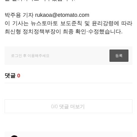
박주용 기자 rukaoa@etomato.com
이 기사는 뉴스토마토 보도준칙 및 윤리강령에 따라
최신형 정치정책부장이 최종 확인·수정했습니다.
댓글
0
0/0
댓글 더보기