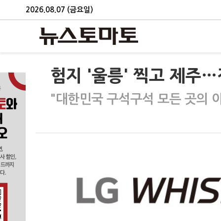
2026.08.07 (금요일)
험지 '울릉' 찍고 제주…
"대한민국 구석구석 모든 곳의 