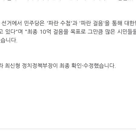
 선거에서 민주당은 '파란 수첩'과 '파란 걸음'을 통해 대
 있다"며 "최종 10억 걸음을 목표로 그만큼 많은 시민들
했습니다.
라 최신형 정치정책부장이 최종 확인·수정했습니다.