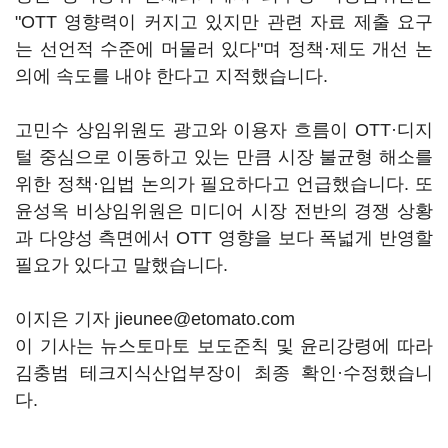
"OTT 영향력이 커지고 있지만 관련 자료 제출 요구
는 선언적 수준에 머물러 있다"며 정책·제도 개선 논
의에 속도를 내야 한다고 지적했습니다.
고민수 상임위원도 광고와 이용자 흐름이 OTT·디지
털 중심으로 이동하고 있는 만큼 시장 불균형 해소를
위한 정책·입법 논의가 필요하다고 언급했습니다. 또
윤성옥 비상임위원은 미디어 시장 전반의 경쟁 상황
과 다양성 측면에서 OTT 영향을 보다 폭넓게 반영할
필요가 있다고 말했습니다.
이지은 기자 jieunee@etomato.com
이 기사는 뉴스토마토 보도준칙 및 윤리강령에 따라
김충범 테크지식산업부장이 최종 확인·수정했습니
다.