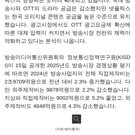
릭스의 영향력은 오히려 확대되고 있습니다. 국내 방
송사와 OTT의 드라마 공급은 감소했지만 넷플릭스
는 한국 오리지널 콘텐츠 공급을 높은 수준으로 유지
했습니다. 광고시장에서도 OTT 광고요금제 확산에
따른 대체 압력이 커지면서 방송시장 전반의 체력이
약화하고 있다는 분석이 나옵니다.
방송미디어통신위원회와 정보통신정책연구원(KISD
I)이 15일 공개한 2025년도 방송시장 경쟁상황 평가
에 따르면 2024년 방송사업자의 전체 직접제작비는
2조9709억원으로 전년 대비 2.3% 증가했습니다. 다
만 외주제작비는 9878억원으로 2.2% 감소했습니다.
지상파 직접제작비는 9002억원으로 5.2% 줄었고, 외
주제작비도 4648억원으로 4.3% 감소했습니다.
(자료=방미통위)