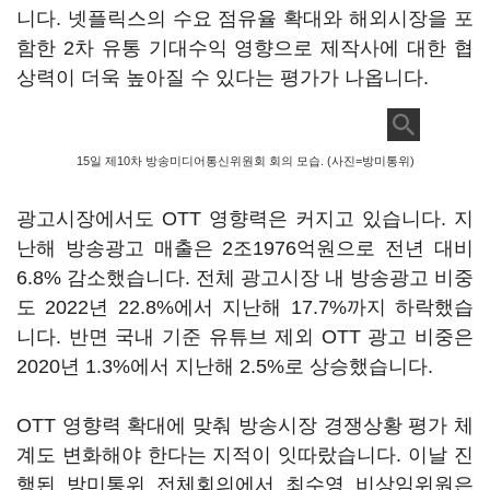
니다. 넷플릭스의 수요 점유율 확대와 해외시장을 포
함한 2차 유통 기대수익 영향으로 제작사에 대한 협
상력이 더욱 높아질 수 있다는 평가가 나옵니다.
15일 제10차 방송미디어통신위원회 회의 모습. (사진=방미통위)
광고시장에서도 OTT 영향력은 커지고 있습니다. 지
난해 방송광고 매출은 2조1976억원으로 전년 대비
6.8% 감소했습니다. 전체 광고시장 내 방송광고 비중
도 2022년 22.8%에서 지난해 17.7%까지 하락했습
니다. 반면 국내 기준 유튜브 제외 OTT 광고 비중은
2020년 1.3%에서 지난해 2.5%로 상승했습니다.
OTT 영향력 확대에 맞춰 방송시장 경쟁상황 평가 체
계도 변화해야 한다는 지적이 잇따랐습니다. 이날 진
행된 방미통위 전체회의에서 최수영 비상임위원은