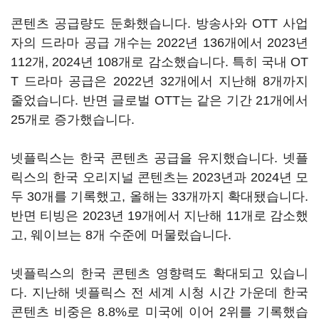
콘텐츠 공급량도 둔화했습니다. 방송사와 OTT 사업
자의 드라마 공급 개수는 2022년 136개에서 2023년
112개, 2024년 108개로 감소했습니다. 특히 국내 OT
T 드라마 공급은 2022년 32개에서 지난해 8개까지
줄었습니다. 반면 글로벌 OTT는 같은 기간 21개에서
25개로 증가했습니다.
넷플릭스는 한국 콘텐츠 공급을 유지했습니다. 넷플
릭스의 한국 오리지널 콘텐츠는 2023년과 2024년 모
두 30개를 기록했고, 올해는 33개까지 확대됐습니다.
반면 티빙은 2023년 19개에서 지난해 11개로 감소했
고, 웨이브는 8개 수준에 머물렀습니다.
넷플릭스의 한국 콘텐츠 영향력도 확대되고 있습니
다. 지난해 넷플릭스 전 세계 시청 시간 가운데 한국
콘텐츠 비중은 8.8%로 미국에 이어 2위를 기록했습