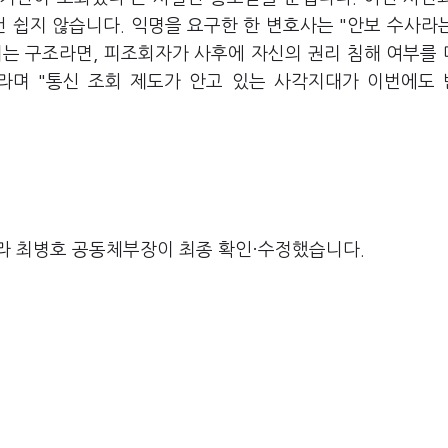
건 쉽지 않습니다. 익명을 요구한 한 변호사는 "안보 수사라
되는 구조라면, 피조회자가 사후에 자신의 권리 침해 여부를
라며 "통신 조회 제도가 안고 있는 사각지대가 이번에도
라 최병호 공동체부장이 최종 확인·수정했습니다.