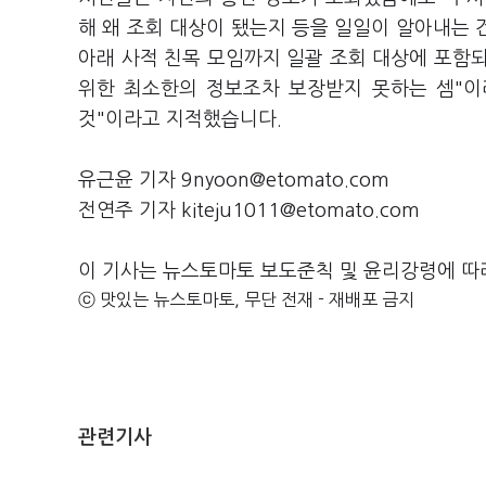
해 왜 조회 대상이 됐는지 등을 일일이 알아내는 
아래 사적 친목 모임까지 일괄 조회 대상에 포함
위한 최소한의 정보조차 보장받지 못하는 셈"이
것"이라고 지적했습니다.
유근윤 기자 9nyoon@etomato.com
전연주 기자 kiteju1011@etomato.com
이 기사는 뉴스토마토 보도준칙 및 윤리강령에 따
ⓒ 맛있는 뉴스토마토, 무단 전재 - 재배포 금지
관련기사