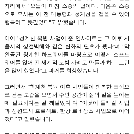
자리에서 "오늘이 마침 스승의 날이다. 마음속 스승
으로 모시는 이 전 대통령과 청계천을 걸을 수 있어
행복하고 뜻깊었다"고 밝혔습니다.
이어 "청계천 복원 사업이 준 인사이트는 그 이후 서
울시의 상전벽해와 같은 변화의 단초가 됐다"며 "막
완공된 청계천 하드웨어를 바탕으로 어떻게 소프트
웨어를 얹어 전 세계적 모범 사례로 만들까 하는 고민
을 많이 했었다"고 과거를 회상했습니다.
그러면서 "청계천 복원 이후 시민들이 행복한 표정으
로 걷는 모습을 보면서 수변 공간이 삶의 질을 높이는
데 필요하다는 걸 깨달았다"며 "이것이 둘레길 사업
과 정원도시 프로젝트, 한강 르네상스 사업으로 이어
졌다"고 말했습니다.