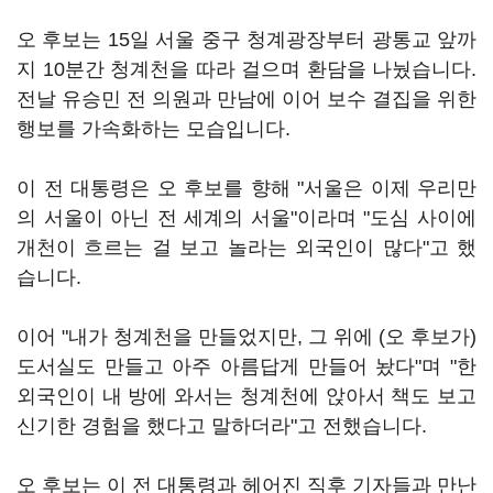
오 후보는 15일 서울 중구 청계광장부터 광통교 앞까
지 10분간 청계천을 따라 걸으며 환담을 나눴습니다.
전날 유승민 전 의원과 만남에 이어 보수 결집을 위한
행보를 가속화하는 모습입니다.
이 전 대통령은 오 후보를 향해 "서울은 이제 우리만
의 서울이 아닌 전 세계의 서울"이라며 "도심 사이에
개천이 흐르는 걸 보고 놀라는 외국인이 많다"고 했
습니다.
이어 "내가 청계천을 만들었지만, 그 위에 (오 후보가)
도서실도 만들고 아주 아름답게 만들어 놨다"며 "한
외국인이 내 방에 와서는 청계천에 앉아서 책도 보고
신기한 경험을 했다고 말하더라"고 전했습니다.
오 후보는 이 전 대통령과 헤어진 직후 기자들과 만난