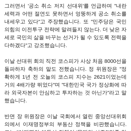
그러면서 '공소 취소 저지 선대위'를 언급하며 "내란
세력과 어떤 절연도 못하면서 엉뚱하게 공소 취소를
내세우고 있다"고 주장했습니다. 또 "민주당은 국민
의힘의 이전투구 전략에 말려들지 않는다. 더 낮은 자
세로 국민의 삶을 바꾸는 선거가 될 수 있도록 전력을
다하겠다"고 강조했습니다.
이날 선대위 회의 직전 코스피가 사상 처음 8000선을
돌파하자 축하의 말도 전했습니다. 정 위원장은 "정
확하게 1년 전 오늘의 코스피 지수는 2621이었는데
거의 4배가량 뛰었다"며 "대한민국 국가 정상화에 따
라 외국자본이 안심하고 투자하는 것 아닌가"라고 말
했습니다.
반면 장 위원장은 이날 국회에서 열린 중앙선대위회
의에서 이재명정부의 부동산 정책을 비판했습니다.