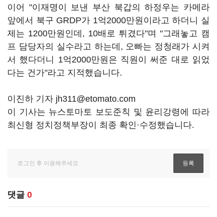
이어 "이재명이 보낸 부산 북갑의 하정우는 카메라
앞에서 북구 GRDP가 1억2000만원이라고 하더니 실
제는 1200만원인데, 10배로 튀겼다"며 "그래놓고 캠
프 담당자의 실수라고 하는데, 오빠는 정청래가 시켜
서 했다더니 1억2000만원은 직원이 써준 대로 읽었
다는 건가"라고 지적했습니다.
이진하 기자 jh311@etomato.com
이 기사는 뉴스토마토 보도준칙 및 윤리강령에 따라
최신형 정치정책부장이 최종 확인·수정했습니다.
댓글
0