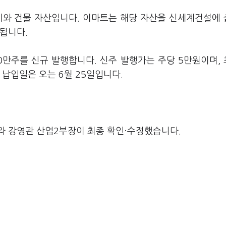
지와 건물 자산입니다. 이마트는 해당 자산을 신세계건설에
 됩니다.
0만주를 신규 발행합니다. 신주 발행가는 주당 5만원이며,
 납입일은 오는 6월 25일입니다.
라 강영관 산업2부장이 최종 확인·수정했습니다.