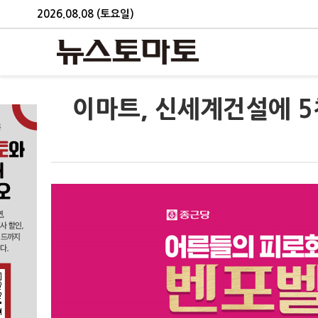
2026.08.08 (토요일)
이마트, 신세계건설에 