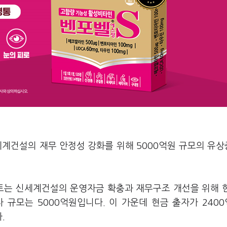
세계건설의 재무 안정성 강화를 위해 5000억원 규모의 유
트는 신세계건설의 운영자금 확충과 재무구조 개선을 위해 
규모는 5000억원입니다. 이 가운데 현금 출자가 2400
.