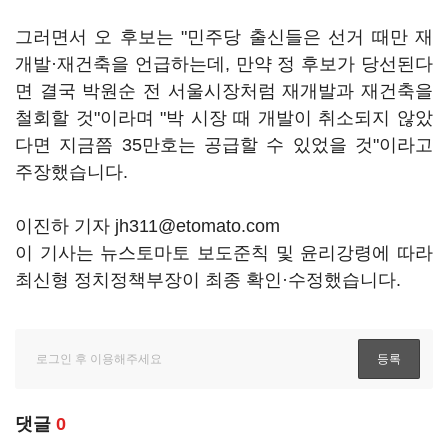
그러면서 오 후보는 "민주당 출신들은 선거 때만 재
개발·재건축을 언급하는데, 만약 정 후보가 당선된다
면 결국 박원순 전 서울시장처럼 재개발과 재건축을
철회할 것"이라며 "박 시장 때 개발이 취소되지 않았
다면 지금쯤 35만호는 공급할 수 있었을 것"이라고
주장했습니다.
이진하 기자 jh311@etomato.com
이 기사는 뉴스토마토 보도준칙 및 윤리강령에 따라
최신형 정치정책부장이 최종 확인·수정했습니다.
댓글
0