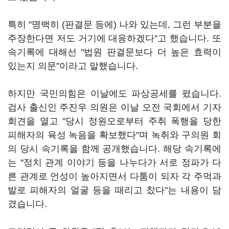
특히 "명백히 (판결문 등에) 나와 있는데, 그런 부분을
주장한다면 저도 거기에 대응하겠다"고 했습니다. 또
속기록에 대해선 "법원 판결문보다 더 높은 효력이
있는지 의문"이라고 말했습니다.
하지만 국민의힘은 이날에도 파상공세를 폈습니다.
검사 출신인 주진우 의원은 이날 오전 국회에서 기자
회견을 열고 "당시 정원오로부터 주취 폭행을 당한
피해자의 육성 녹음을 확보했다"며 녹취와 구의원 회
의 당시 속기록을 함께 공개했습니다. 해당 속기록에
는 "정치 관계 이야기 등을 나누다가 서로 정파가 다
른 관계로 언성이 높아지면서 다툼이 되자 각 주먹과
발로 피해자의 얼굴 등을 때리고 찼다"는 내용이 담
겼습니다.