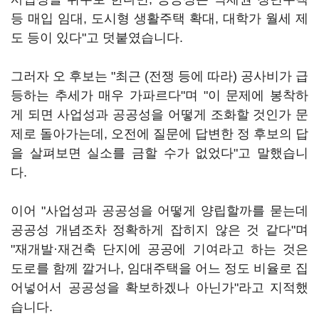
등 매입 임대, 도시형 생활주택 확대, 대학가 월세 제
도 등이 있다"고 덧붙였습니다.
그러자 오 후보는 "최근 (전쟁 등에 따라) 공사비가 급
등하는 추세가 매우 가파르다"며 "이 문제에 봉착하
게 되면 사업성과 공공성을 어떻게 조화할 것인가 문
제로 돌아가는데, 오전에 질문에 답변한 정 후보의 답
을 살펴보면 실소를 금할 수가 없었다"고 말했습니
다.
이어 "사업성과 공공성을 어떻게 양립할까를 묻는데
공공성 개념조차 정확하게 잡히지 않은 것 같다"며
"재개발·재건축 단지에 공공에 기여라고 하는 것은
도로를 함께 깔거나, 임대주택을 어느 정도 비율로 집
어넣어서 공공성을 확보하겠나 아닌가"라고 지적했
습니다.