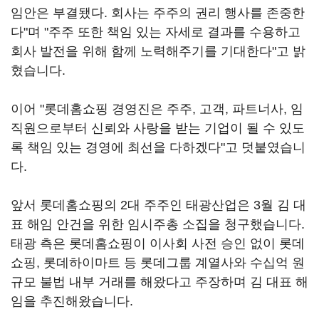
임안은 부결됐다. 회사는 주주의 권리 행사를 존중한
다"며 "주주 또한 책임 있는 자세로 결과를 수용하고
회사 발전을 위해 함께 노력해주기를 기대한다"고 밝
혔습니다.
이어 "롯데홈쇼핑 경영진은 주주, 고객, 파트너사, 임
직원으로부터 신뢰와 사랑을 받는 기업이 될 수 있도
록 책임 있는 경영에 최선을 다하겠다"고 덧붙였습니
다.
앞서 롯데홈쇼핑의 2대 주주인 태광산업은 3월 김 대
표 해임 안건을 위한 임시주총 소집을 청구했습니다.
태광 측은 롯데홈쇼핑이 이사회 사전 승인 없이 롯데
쇼핑, 롯데하이마트 등 롯데그룹 계열사와 수십억 원
규모 불법 내부 거래를 해왔다고 주장하며 김 대표 해
임을 추진해왔습니다.