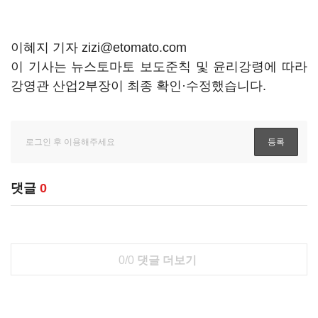
이혜지 기자 zizi@etomato.com
이 기사는 뉴스토마토 보도준칙 및 윤리강령에 따라
강영관 산업2부장이 최종 확인·수정했습니다.
댓글
0
0/0
댓글 더보기