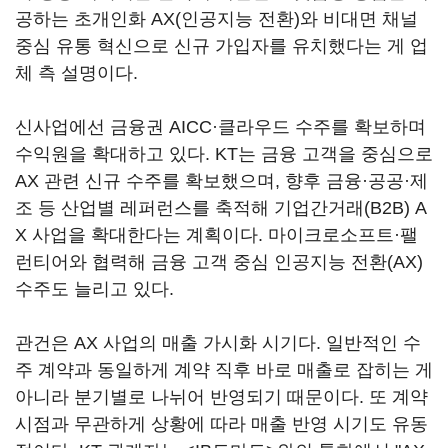
공하는 초개인화 AX(인공지능 전환)와 비대면 채널
중심 유통 혁신으로 신규 가입자를 유치했다는 게 업
체 측 설명이다.
신사업에선 금융권 AICC·클라우드 수주를 확보하며
수익원을 확대하고 있다. KT는 금융 고객을 중심으로
AX 관련 신규 수주를 확보했으며, 향후 금융·공공·제
조 등 산업별 레퍼런스를 축적해 기업간거래(B2B) A
X 사업을 확대한다는 계획이다. 마이크로소프트·팰
런티어와 협력해 금융 고객 중심 인공지능 전환(AX)
수주도 늘리고 있다.
관건은 AX 사업의 매출 가시화 시기다. 일반적인 수
주 계약과 동일하게 계약 직후 바로 매출로 잡히는 게
아니라 분기별로 나뉘어 반영되기 때문이다. 또 계약
시점과 무관하게 상황에 따라 매출 반영 시기도 유동