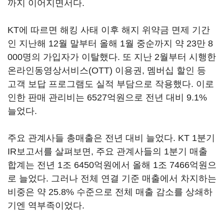
까지 이어지면서다.
KT에 따르면 해킹 사태 이후 해지 위약금 면제 기간
인 지난해 12월 말부터 올해 1월 중순까지 약 23만 8
000명의 가입자가 이탈했다. 또 지난 2월부터 시행한
온라인동영상서비스(OTT) 이용권, 멤버십 할인 등
고객 보답 프로그램도 실적 부담으로 작용했다. 이로
인한 판매 관리비는 6527억원으로 전년 대비 9.1%
늘었다.
주요 관계사들 총매출은 전년 대비 늘었다. KT 1분기
IR보고서를 살펴보면, 주요 관계사들의 1분기 매출
합계는 전년 1조 6450억원에서 올해 1조 7466억원으
로 늘었다. 그러나 전체 연결 기준 매출에서 차지하는
비중은 약 25.8% 수준으로 전체 매출 감소를 상쇄하
기엔 역부족이었다.