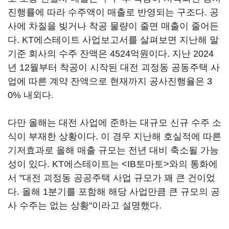
진행률에 따라 수주액이 매출로 반영되는 구조다. 공
사에 차질을 빚거나 착공 물량이 줄면 매출이 줄어든
다. KT에스테이트 사업보고서를 살펴보면 지난해 말
기준 회사의 수주 잔액은 4524억원이다. 지난 2024
년 12월부터 착공이 시작된 대전 괴정동 공동주택 사
업에 따른 계약 잔액으로 현재까지 공사진행율은 3
0% 내외다.
다만 올해는 대전 사업에 준하는 대규모 신규 수주 소
식이 부재한 상황이다. 이 경우 지난해 호실적에 따른
기저효과로 올해 매출 규모는 전년 대비 축소될 가능
성이 있다. KT에스테이트는 <IB토마토>와의 통화에
서 "대전 괴정동 공공주택 사업 규모가 꽤 큰 건이었
다. 올해 1분기를 포함해 해당 사업만큼 큰 규모의 공
사 수주는 없는 상황"이라고 설명했다.