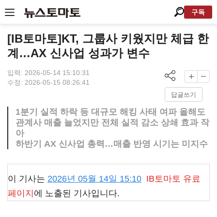
구독
[IB토마토]KT, 그룹사 키웠지만 체급 한
계…AX 신사업 성과가 변수
입력: 2026-05-14 15:10:31
수정: 2026-05-15 08:26:41
답글쓰기
1분기 실적 하락 등 대규모 해킹 사태 여파 올해도
관계사 매출 늘었지만 전체 실적 감소 상쇄 효과 작
아
하반기 AX 신사업 총력…매출 반영 시기는 미지수
이 기사는
2026년 05월 14일 15:10
IB토마토
유료
페이지
에 노출된 기사입니다.