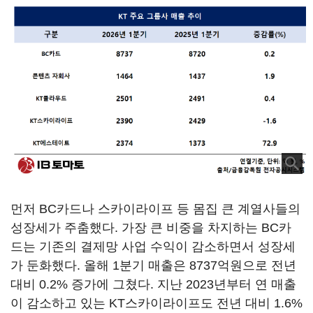
먼저 BC카드나 스카이라이프 등 몸집 큰 계열사들의
성장세가 주춤했다. 가장 큰 비중을 차지하는 BC카
드는 기존의 결제망 사업 수익이 감소하면서 성장세
가 둔화했다. 올해 1분기 매출은 8737억원으로 전년
대비 0.2% 증가에 그쳤다. 지난 2023년부터 연 매출
이 감소하고 있는 KT스카이라이프도 전년 대비 1.6%