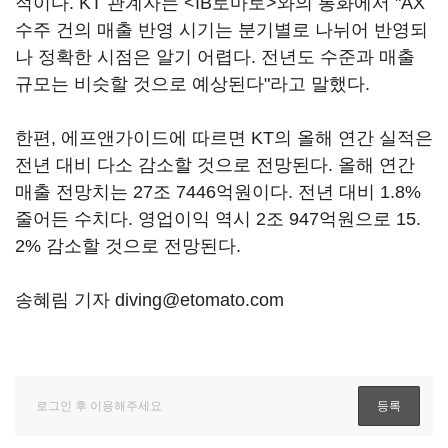
적이다. KT 관계자는 <IB토마토>와의 통화에서 "AX
수주 건의 매출 반영 시기는 분기별로 나뉘어 반영되
나 정확한 시점은 알기 어렵다. 전년도 수준과 매출
규모는 비슷할 것으로 예상된다"라고 말했다.
한편, 에프앤가이드에 따르면 KT의 올해 연간 실적은
전년 대비 다소 감소할 것으로 전망된다. 올해 연간
매출 전망치는 27조 7446억원이다. 전년 대비 1.8%
줄어든 수치다. 영업이익 역시 2조 947억원으로 15.
2% 감소할 것으로 전망된다.
송혜림 기자 diving@etomato.com