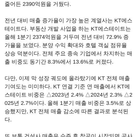
줄어든 2390억원을 거뒀다.
전년 대비 매출 증가율이 가장 높은 계열사는 KT에스
테이트다. 부동산 개발 사업을 하는 KT에스테이트는
올해 1분기 2374억원을 거두며 전년 대비 72.9% 증
가율을 보였다. 분양 수익 확대와 호텔 객실 점유율
상승 덕분이다. 전체 주요 종속 기업에서 차지하는 매
출 비중도 동기간 8.3%에서 13.6%로 커졌다.
다만, 이제 막 성장 궤도에 올라탔기에 KT 전체 매출
기여도는 미미하다. KT 연결 기준 연 매출에서 KT에
스테이트 비중은 △2023년 2.4% △2024년 2.3% △2
025년 2.7%이다. 올해 1분기 매출 비중은 3.5%로 상
승했지만, KT 전체 매출 감소에 따른 결과로 분석된
다.
또 보통 건설사 매출은 수주 후 착공이 시작되면 공사