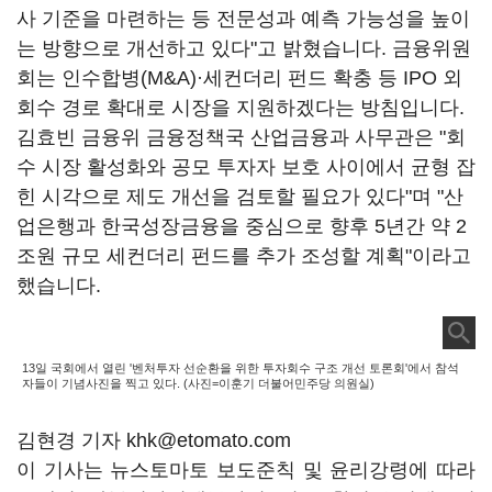
사 기준을 마련하는 등 전문성과 예측 가능성을 높이
는 방향으로 개선하고 있다"고 밝혔습니다. 금융위원
회는 인수합병(M&A)·세컨더리 펀드 확충 등 IPO 외
회수 경로 확대로 시장을 지원하겠다는 방침입니다.
김효빈 금융위 금융정책국 산업금융과 사무관은 "회
수 시장 활성화와 공모 투자자 보호 사이에서 균형 잡
힌 시각으로 제도 개선을 검토할 필요가 있다"며 "산
업은행과 한국성장금융을 중심으로 향후 5년간 약 2
조원 규모 세컨더리 펀드를 추가 조성할 계획"이라고
했습니다.
13일 국회에서 열린 '벤처투자 선순환을 위한 투자회수 구조 개선 토론회'에서 참석
자들이 기념사진을 찍고 있다. (사진=이훈기 더불어민주당 의원실)
김현경 기자 khk@etomato.com
이 기사는 뉴스토마토 보도준칙 및 윤리강령에 따라