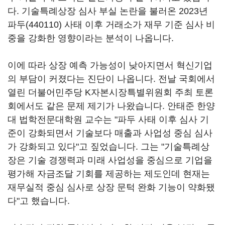
다. 기술특례상장 심사 부실 논란을 불러온 2023년
파두(440110)
사태 이후 거래소가 재무 기준 심사 비
중을 강화한 영향이라는 분석이 나옵니다.
이에 따라 상장 예측 가능성이 낮아지면서 혁신기업
의 부담이 커졌다는 진단이 나옵니다. 전날 국회에서
열린 더불어민주당 K자본시장특별위원회 주최 토론
회에서도 같은 문제 제기가 나왔습니다. 안태준 한양
대 법학전문대학원 교수는 "파두 사태 이후 심사 기
준이 강화되면서 기술보다 매출과 사업성 중심 심사
가 강화되고 있다"고 짚었습니다. 그는 "기술특례상
장은 기술 경쟁력과 미래 사업성을 중심으로 기업을
평가해 자금조달 기회를 제공하는 제도인데 현재는
재무실적 중심 심사로 상장 문턱 완화 기능이 약화됐
다"고 했습니다.