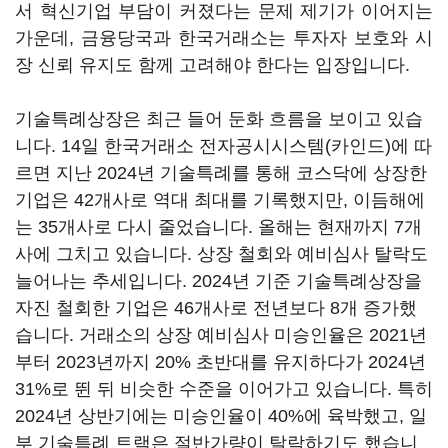
서 혁신기업 부담이 커졌다는 문제 제기가 이어지는
가운데, 금융당국과 한국거래소는 투자자 보호와 시
장 신뢰 유지도 함께 고려해야 한다는 입장입니다.
기술특례상장은 최근 들어 둔화 흐름을 보이고 있습
니다. 14일 한국거래소 전자공시시스템(카인드)에 따
르면 지난 2024년 기술특례를 통해 코스닥에 상장한
기업은 42개사로 역대 최대를 기록했지만, 이듬해에
는 35개사로 다시 줄었습니다. 올해는 현재까지 7개
사에 그치고 있습니다. 상장 철회와 예비심사 탈락도
늘어나는 추세입니다. 2024년 기준 기술특례상장을
자진 철회한 기업은 46개사로 전년보다 8개 증가했
습니다. 거래소의 상장 예비심사 미승인율은 2021년
부터 2023년까지 20% 초반대를 유지하다가 2024년
31%로 뛴 뒤 비슷한 수준을 이어가고 있습니다. 특히
2024년 상반기에는 미승인율이 40%에 육박했고, 일
부 기술특례 트랙은 절반가량이 탈락하기도 했습니