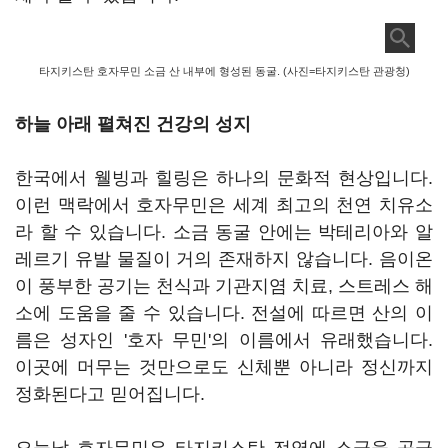
타지키스탄 호자무민 소금 산 내부에 형성된 동굴. (사진=타지키스탄 관광청)
하늘 아래 펼쳐진 건강의 성지
한국에서 웰빙과 힐링은 하나의 문화적 현상입니다.
이런 맥락에서 호자무민은 세계 최고의 천연 치유소
라 할 수 있습니다. 소금 동굴 안에는 박테리아와 알
레르기 유발 물질이 거의 존재하지 않습니다. 음이온
이 풍부한 공기는 천식과 기관지염 치료, 스트레스 해
소에 도움을 줄 수 있습니다. 전설에 따르면 산의 이
름은 성자인 '호자 무민'의 이름에서 유래했습니다.
이곳에 머무는 것만으로도 신체뿐 아니라 정신까지
정화된다고 믿어집니다.