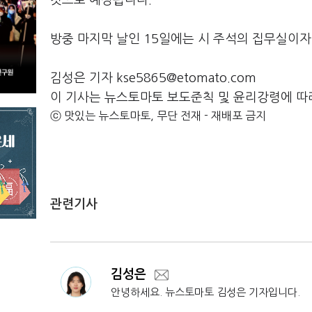
것으로 예상됩니다.
방중 마지막 날인 15일에는 시 주석의 집무실이
김성은 기자 kse5865@etomato.com
이 기사는 뉴스토마토 보도준칙 및 윤리강령에 따
ⓒ 맛있는 뉴스토마토, 무단 전재 - 재배포 금지
관련기사
김성은
안녕하세요. 뉴스토마토 김성은 기자입니다.