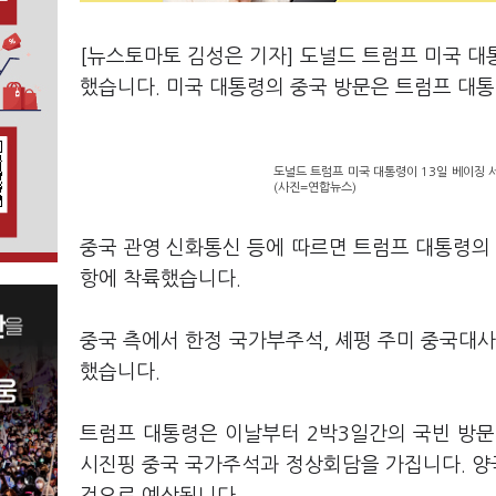
[뉴스토마토 김성은 기자] 도널드 트럼프 미국 대
했습니다. 미국 대통령의 중국 방문은 트럼프 대통령
도널드 트럼프 미국 대통령이 13일 베이징 
(사진=연합뉴스)
중국 관영 신화통신 등에 따르면 트럼프 대통령의
항에 착륙했습니다.
중국 측에서 한정 국가부주석, 셰펑 주미 중국대사
했습니다.
트럼프 대통령은 이날부터 2박3일간의 국빈 방문
시진핑 중국 국가주석과 정상회담을 가집니다. 양국