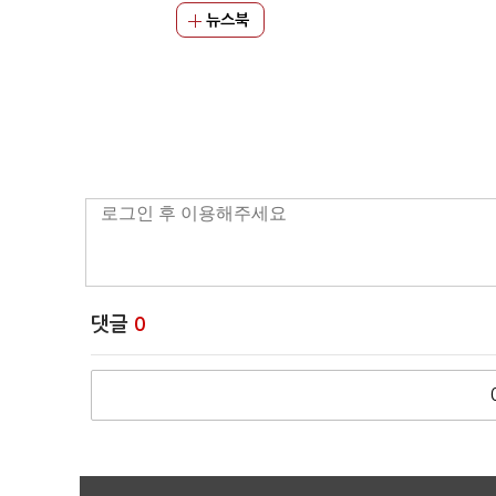
뉴스북
댓글
0