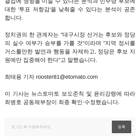
결집에 영향을 미칠 수 있다는 분석과 민주당 후보에
대한 '투표 저항감'을 낮춰줄 수 있다는 분석이 공존
합니다.
정치권의 한 관계자는 "대구시장 선거는 후보와 정당
의 실수 여부가 승부를 가를 것"이라며 "지역 정서를
거스를만한 발언과 행동을 자제하고, 정당은 후보 지
원에만 집중해야 한다"고 말했습니다.
최태용 기자 rooster81@etomato.com
이 기사는 뉴스토마토 보도준칙 및 윤리강령에 따라
최병호 공동체부장이 최종 확인·수정했습니다.