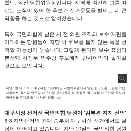
했던, 직전 당협위원장입니다. 지역에 여전히 그를 따
르는 조직이 있어 한 후보가 선거운동을 벌이는 데 큰
역할을 하는 것으로 알려졌습니다.
특히 국민의힘에 남은 서 전 의원 조직과 보수 재편을
기대하는 당원들이 자당 박 후보를 돕지 않는 쪽을 선
택할 가능성이 높습니다. 그렇게 된다면 보수 표심이
분산돼 하정우 민주당 후보에게 반사이익이 돌아갈
것으로 보입니다.
지난 1일 대구 북구 대구복합스포츠타운 시민체육관에서 열린 한국노총 노동절 기념
대회에서 김부겸 민주당 대구시장 후보(왼쪽)와 추경호 국민의힘 대구시장 후보가
파이팅을 외치고 있다. (사진=연합뉴스)
대구시장 선거선 국민의힘 당원이 '김부겸 지지 선언'
6·3 지방선거의 최대 승부처 대구시장 선거에서도 탈
당이 이어지고 있습니다. 지난 10일엔 국민의힘 당원