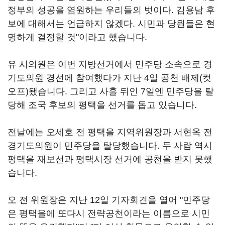
정부의 성공을 염원하는 우리들의 벗이다. 김용남 후
보에 대해서는 언급하지 않겠다. 시민과 당원들은 현
명하게 결정할 것"이라고 했습니다.
유 시의원은 이번 지방선거에서 민주당 소속으로 경
기도의원 경선에 참여했다가 지난 4일 공천 배제(컷
오프)됐습니다. 그리고 사흘 뒤인 7일엔 민주당을 탈
당해 조국 후보의 평택을 선거를 돕고 있습니다.
전날에는 오세호 전 평택을 지역위원장과 서현옥 전
경기도의원이 민주당을 탈당했습니다. 두 사람 역시
평택을 재보선과 평택시장 선거에 공천을 받지 못했
습니다.
오 전 위원장은 지난 12일 기자회견을 열어 "민주당
은 평택을에 또다시 전략공천이라는 이름으로 시민