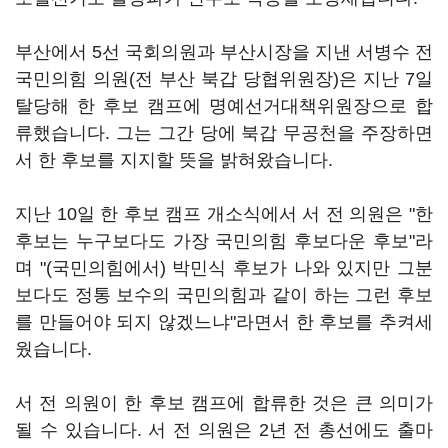
부산에서 5선 국회의원과 부산시장을 지낸 서병수 전
국민의힘 의원(전 부산 북갑 당협위원장)은 지난 7일
탈당해 한 후보 캠프에 명예선거대책위원장으로 합
류했습니다. 그는 그간 당에 북갑 무공천을 주장하면
서 한 후보를 지지할 뜻을 밝혀왔습니다.
지난 10일 한 후보 캠프 개소식에서 서 전 의원은 "한
후보는 누구보다도 가장 국민의힘 후보다운 후보"라
며 "(국민의힘에서) 박민식 후보가 나와 있지만 그분
보다도 정통 보수의 국민의힘과 같이 하는 그런 후보
를 만들어야 되지 않겠느냐"라면서 한 후보를 추켜세
웠습니다.
서 전 의원이 한 후보 캠프에 합류한 것은 큰 의미가
될 수 있습니다. 서 전 의원은 2년 전 총선에도 출마