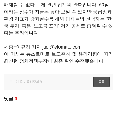
배제할 수 없다는 게 관련 업계의 관측입니다. 60점
이라는 점수가 지금은 낮아 보일 수 있지만 공급망과
환경 지표가 강화될수록 해외 업체들의 선택지는 ‘한
국 투자’ 혹은 ‘보조금 포기’ 저가 공세로 좁혀질 수 있
다는 우려입니다.
세종=이규하 기자 judi@etomato.com
이 기사는 뉴스토마토 보도준칙 및 윤리강령에 따라
최신형 정치정책부장이 최종 확인·수정했습니다.
댓글
0