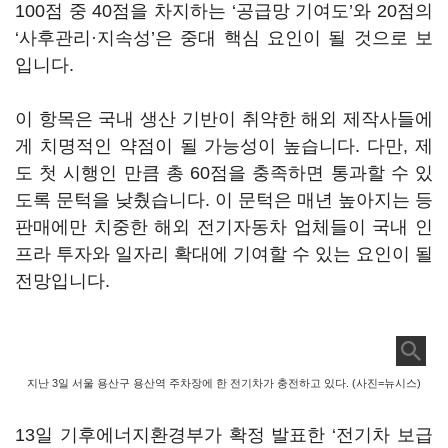
100점 중 40점을 차지하는 ‘공급망 기여도’와 20점의
‘사후관리·지속성’은 중대 핵심 요인이 될 것으로 보
입니다.
이 항목은 국내 생산 기반이 취약한 해외 제작사들에
게 치명적인 약점이 될 가능성이 높습니다. 다만, 제
도 첫 시행인 만큼 총 60점을 충족하면 통과할 수 있
도록 문턱을 낮췄습니다. 이 문턱은 매년 높아지는 등
판매에만 치중한 해외 전기자동차 업체들이 국내 인
프라 투자와 일자리 확대에 기여할 수 있는 요인이 될
전망입니다.
지난 3일 서울 용산구 용산역 주차장에 한 전기차가 충전하고 있다. (사진=뉴시스)
13일 기후에너지환경부가 확정 발표한 ‘전기차 보급