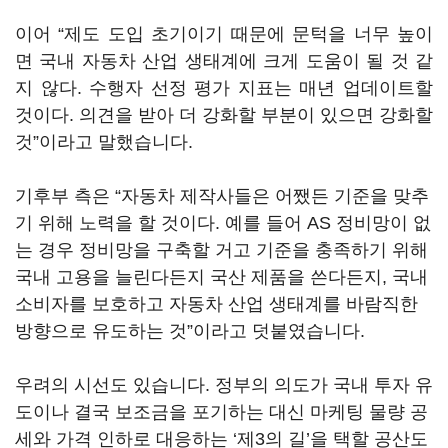
이어 “제도 도입 초기이기 때문에 문턱을 너무 높이
면 국내 자동차 산업 생태계에 크게 도움이 될 것 같
지 않다. 수행자 선정 평가 지표는 매년 업데이트할
것이다. 의견을 받아 더 강화할 부분이 있으면 강화할
것”이라고 말했습니다.
기후부 측은 “자동차 제작사들은 어쨌든 기준을 맞추
기 위해 노력을 할 것이다. 예를 들어 AS 정비망이 없
는 경우 정비망을 구축할 거고 기준을 충족하기 위해
국내 고용을 늘린다든지 국산 제품을 쓴다든지, 국내
소비자를 보호하고 자동차 산업 생태계를 바람직한
방향으로 유도하는 것”이라고 덧붙였습니다.
우려의 시선도 있습니다. 정부의 의도가 국내 투자 유
도이나 결국 보조금을 포기하는 대신 마케팅 물량 공
세와 가격 인하로 대응하는 ‘제3의 길’을 택할 공산도