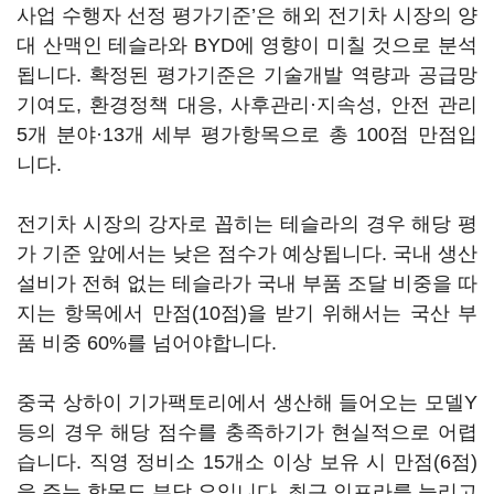
사업 수행자 선정 평가기준’은 해외 전기차 시장의 양
대 산맥인 테슬라와 BYD에 영향이 미칠 것으로 분석
됩니다. 확정된 평가기준은 기술개발 역량과 공급망
기여도, 환경정책 대응, 사후관리·지속성, 안전 관리
5개 분야·13개 세부 평가항목으로 총 100점 만점입
니다.
전기차 시장의 강자로 꼽히는 테슬라의 경우 해당 평
가 기준 앞에서는 낮은 점수가 예상됩니다. 국내 생산
설비가 전혀 없는 테슬라가 국내 부품 조달 비중을 따
지는 항목에서 만점(10점)을 받기 위해서는 국산 부
품 비중 60%를 넘어야합니다.
중국 상하이 기가팩토리에서 생산해 들어오는 모델Y
등의 경우 해당 점수를 충족하기가 현실적으로 어렵
습니다. 직영 정비소 15개소 이상 보유 시 만점(6점)
을 주는 항목도 부담 요입니다. 최근 인프라를 늘리고