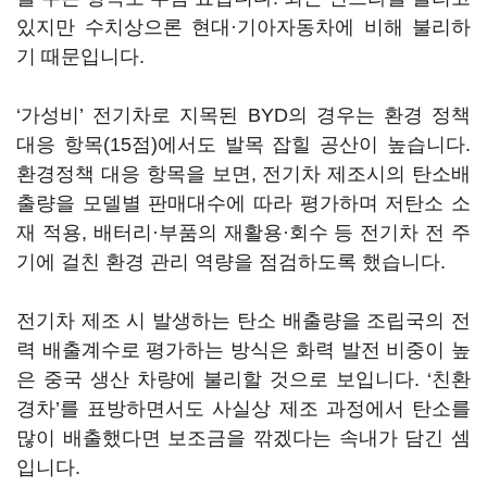
있지만 수치상으론 현대·기아자동차에 비해 불리하
기 때문입니다.
‘가성비’ 전기차로 지목된 BYD의 경우는 환경 정책
대응 항목(15점)에서도 발목 잡힐 공산이 높습니다.
환경정책 대응 항목을 보면, 전기차 제조시의 탄소배
출량을 모델별 판매대수에 따라 평가하며 저탄소 소
재 적용, 배터리·부품의 재활용·회수 등 전기차 전 주
기에 걸친 환경 관리 역량을 점검하도록 했습니다.
전기차 제조 시 발생하는 탄소 배출량을 조립국의 전
력 배출계수로 평가하는 방식은 화력 발전 비중이 높
은 중국 생산 차량에 불리할 것으로 보입니다. ‘친환
경차’를 표방하면서도 사실상 제조 과정에서 탄소를
많이 배출했다면 보조금을 깎겠다는 속내가 담긴 셈
입니다.