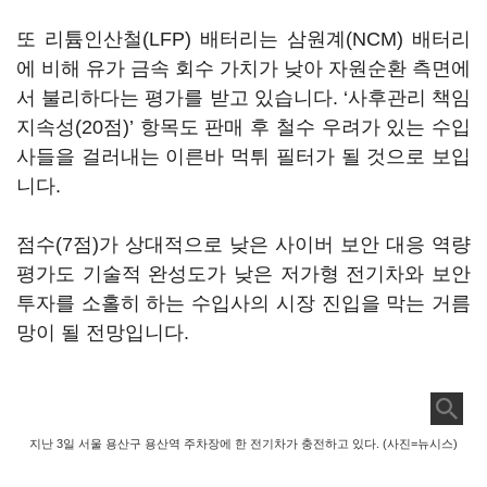
또 리튬인산철(LFP) 배터리는 삼원계(NCM) 배터리
에 비해 유가 금속 회수 가치가 낮아 자원순환 측면에
서 불리하다는 평가를 받고 있습니다. ‘사후관리 책임
지속성(20점)’ 항목도 판매 후 철수 우려가 있는 수입
사들을 걸러내는 이른바 먹튀 필터가 될 것으로 보입
니다.
점수(7점)가 상대적으로 낮은 사이버 보안 대응 역량
평가도 기술적 완성도가 낮은 저가형 전기차와 보안
투자를 소홀히 하는 수입사의 시장 진입을 막는 거름
망이 될 전망입니다.
지난 3일 서울 용산구 용산역 주차장에 한 전기차가 충전하고 있다. (사진=뉴시스)