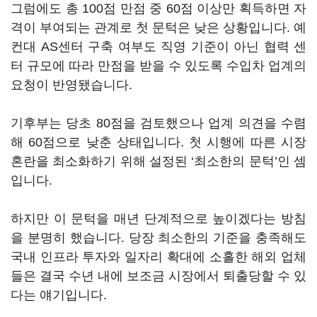
그럼에도 총 100점 만점 중 60점 이상만 획득하면 자
격이 부여되는 관계로 첫 문턱은 낮은 상황입니다. 예
컨대 AS센터 구축 여부도 직영 기준이 아닌 협력 센
터 규모에 따라 만점을 받을 수 있도록 수입차 업계의
요청이 반영됐습니다.
기후부는 당초 80점을 검토했으나 업계 의견을 수렴
해 60점으로 낮춘 상태입니다. 첫 시행에 따른 시장
혼란을 최소화하기 위해 설정된 ‘최소한의 문턱’인 셈
입니다.
하지만 이 문턱을 매년 단계적으로 높이겠다는 방침
을 분명히 했습니다. 당장 최소한의 기준을 충족해도
국내 인프라 투자와 일자리 확대에 소홀한 해외 업체
들은 결국 수년 내에 보조금 시장에서 퇴출당할 수 있
다는 얘기입니다.