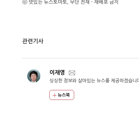
ⓒ 맛있는 뉴스토마토, 무단 전재 - 재배포 금지
관련기사
이재영
싱싱한 정보와 살아있는 뉴스를 제공하겠습니
뉴스북