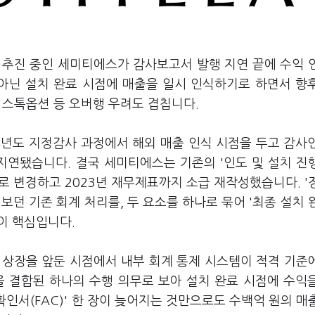
 추진 중인 세미티에스가 감사보고서 발행 지연 끝에 수익 
 아닌 설치 완료 시점에 매출을 일시 인식하기로 하면서 향
의 스톡옵션 등 오버행 우려도 겹칩니다.
4년도 지정감사 과정에서 해외 매출 인식 시점을 두고 감사
지연됐습니다. 결국 세미티에스는 기존의 '인도 및 설치 진
으로 변경하고 2023년 재무제표까지 소급 재작성했습니다. '
로 보던 기존 회계 처리를, 두 요소를 하나로 묶어 '최종 설치 
이 핵심입니다.
 상장을 앞둔 시점에서 내부 회계 통제 시스템이 적격 기준
을 결합된 하나의 수행 의무로 보아 설치 완료 시점에 수익
확인서(FAC)' 한 장이 늦어지는 것만으로도 수백억 원의 매