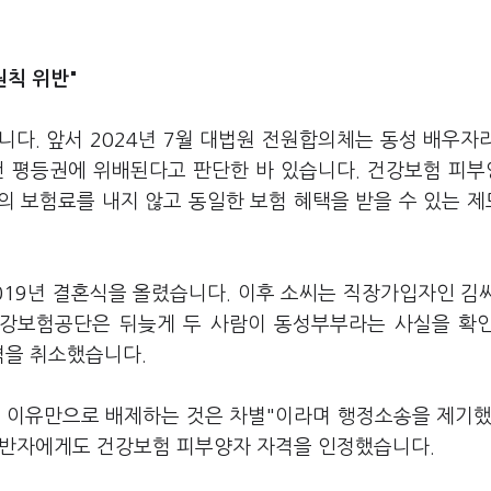
원칙 위반"
다. 앞서 2024년 7월 대법원 전원합의체는 동성 배우자
건 평등권에 위배된다고 판단한 바 있습니다. 건강보험 피
의 보험료를 내지 않고 동일한 보험 혜택을 받을 수 있는 
019년 결혼식을 올렸습니다. 이후 소씨는 직장가입자인 김
강보험공단은 뒤늦게 두 사람이 동성부부라는 사실을 확
격을 취소했습니다.
 이유만으로 배제하는 것은 차별"이라며 행정소송을 제기했
 동반자에게도 건강보험 피부양자 자격을 인정했습니다.