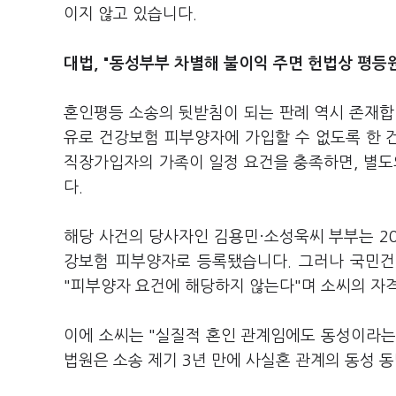
이지 않고 있습니다.
대법, "동성부부 차별해 불이익 주면 헌법상 평등
혼인평등 소송의 뒷받침이 되는 판례 역시 존재합니
유로 건강보험 피부양자에 가입할 수 없도록 한 
직장가입자의 가족이 일정 요건을 충족하면, 별도
다.
해당 사건의 당사자인 김용민·소성욱씨 부부는 2
강보험 피부양자로 등록됐습니다. 그러나 국민건
"피부양자 요건에 해당하지 않는다"며 소씨의 자
이에 소씨는 "실질적 혼인 관계임에도 동성이라는
법원은 소송 제기 3년 만에 사실혼 관계의 동성