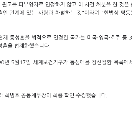
 원고를 피부양자로 인정하지 않고 이 사건 처분을 한 것은
혼인 관계에 있는 사람과 차별하는 것"이라며 "헌법상 평
재 동성혼을 법적으로 인정한 국가는 미국·영국·호주 등 
동성혼을 법제화했습니다.
990년 5월17일 세계보건기구가 동성애를 정신질환 목록에
라 최병호 공동체부장이 최종 확인·수정했습니다.