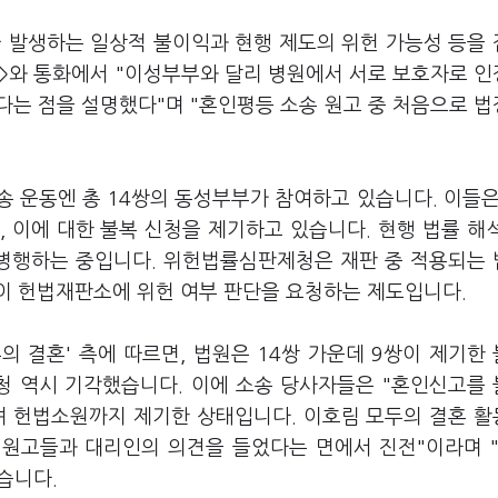
아 발생하는 일상적 불이익과 현행 제도의 위헌 가능성 등을
>와 통화에서 "이성부부와 달리 병원에서 서로 보호자로 
다는 점을 설명했다"며 "혼인평등 소송 원고 중 처음으로 
 운동엔 총 14쌍의 동성부부가 참여하고 있습니다. 이들은
 이에 대한 불복 신청을 제기하고 있습니다. 현행 법률 해
병행하는 중입니다. 위헌법률심판제청은 재판 중 적용되는
이 헌법재판소에 위헌 여부 판단을 요청하는 제도입니다.
 결혼' 측에 따르면, 법원은 14쌍 가운데 9쌍이 제기한
청 역시 기각했습니다. 이에 소송 당사자들은 "혼인신고를
며 헌법소원까지 제기한 상태입니다. 이호림 모두의 결혼 
 원고들과 대리인의 의견을 들었다는 면에서 진전"이라며 
습니다.