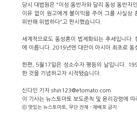
당시 대법원은 "이성 동반자와 달리 동성 동반자인
이유 없이 원고에게 불이익을 주어 그를 사실상 
위반해 위법하다"고 판시했습니다.
세계적으로도 동성혼이 법제화되는 추세입니다. 현
에 이릅니다. 2019년엔 대만이 아시아 최초로 
한편, 5월17일은 성소수자 평등의 날입니다. 1
한 것을 기념하고자 시작됐습니다.
신다인 기자 shin123@etomato.com
이 기사는 뉴스토마토 보도준칙 및 윤리강령에 따
ⓒ 맛있는 뉴스토마토, 무단 전재 - 재배포 금지