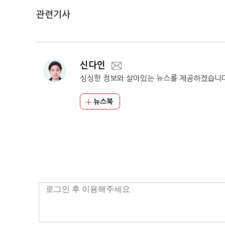
관련기사
신다인
싱싱한 정보와 살아있는 뉴스를 제공하겠습니
뉴스북