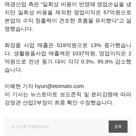
애경산업 측은 “일회성 비용이 반영돼 영업손실을 냈
지만 일회성 비용을 제외한 영업이익은 57억원으로
본업의 수익 창출력이 견조한 흐름을 유지했다”고 설
명했습니다.
화장품 사업 매출은 519억원으로 13% 증가했습니
다. 생활용품사업 매출액은 1037억원, 영업이익은 2
억원으로 전년 동기 대비 각각 0.3%, 95.8% 감소했
습니다.
이혜현 기자 hyun@etomato.com
이 기사는 뉴스토마토 보도준칙 및 윤리강령에 따라
강영관 산업2부장이 최종 확인·수정했습니다.