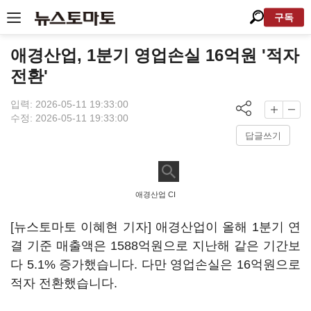
구독
애경산업, 1분기 영업손실 16억원 '적자
전환'
입력: 2026-05-11 19:33:00
수정: 2026-05-11 19:33:00
답글쓰기
애경산업 CI
[뉴스토마토 이혜현 기자] 애경산업이 올해 1분기 연
결 기준 매출액은 1588억원으로 지난해 같은 기간보
다 5.1% 증가했습니다. 다만 영업손실은 16억원으로
적자 전환했습니다.