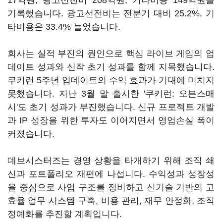
17억원, 광고선전비 208억원, 기타비용 149억원을
기록했습니다. 광고선전비는 전분기 대비 25.2%, 기
타비용은 33.4% 늘었습니다.
회사는 실적 부진의 원인으로 핵심 라이브 게임의 업
데이트 성과와 신작 초기 성과를 함께 지목했습니다.
쿠키런 5주년 업데이트의 수익 효과가 기대에 미치지
못했습니다. 지난 3월 말 출시한 '쿠키런: 오븐스매
시'도 초기 성과가 부진했습니다. 신규 프로젝트 개발
과 IP 성장을 위한 투자도 이어지면서 영업손실 폭이
커졌습니다.
데브시스터즈는 경영 상황을 타개하기 위해 조직 쇄
신과 포트폴리오 재편에 나섭니다. 수익성과 성장성
을 중심으로 사업 구조를 정비하고 신기술 기반의 고
효율 업무 시스템 구축, 비용 관리, 재무 안정화, 조직
정예화를 추진할 계획입니다.