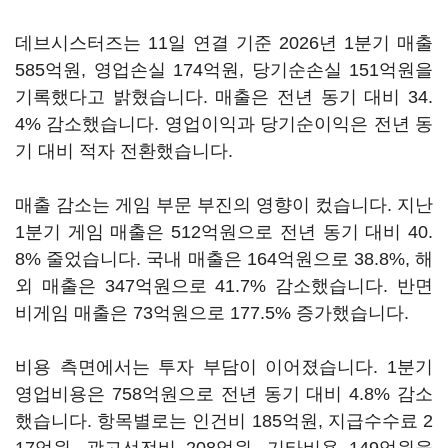
데브시스터즈는 11일 연결 기준 2026년 1분기 매출
585억원, 영업손실 174억원, 당기순손실 151억원을
기록했다고 밝혔습니다. 매출은 전년 동기 대비 34.
4% 감소했습니다. 영업이익과 당기순이익은 전년 동
기 대비 적자 전환했습니다.
매출 감소는 게임 부문 부진의 영향이 컸습니다. 지난
1분기 게임 매출은 512억원으로 전년 동기 대비 40.
8% 줄었습니다. 국내 매출은 164억원으로 38.8%, 해
외 매출은 347억원으로 41.7% 감소했습니다. 반면
비게임 매출은 73억원으로 177.5% 증가했습니다.
비용 측면에서는 투자 부담이 이어졌습니다. 1분기
영업비용은 758억원으로 전년 동기 대비 4.8% 감소
했습니다. 항목별로는 인건비 185억원, 지급수수료 2