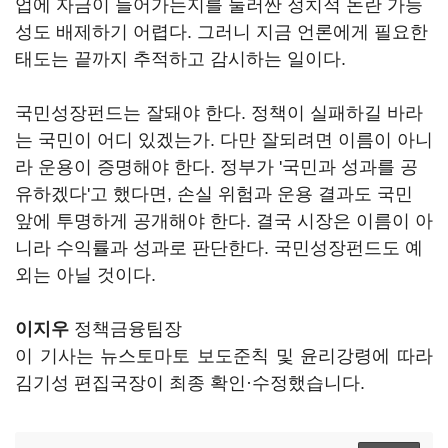
업에 자금이 들어가는지를 둘러싼 정치적 논란 가능
성도 배제하기 어렵다. 그러니 지금 언론에게 필요한
태도는 끝까지 추적하고 감시하는 일이다.
국민성장펀드는 잘돼야 한다. 정책이 실패하길 바라
는 국민이 어디 있겠는가. 다만 잘되려면 이름이 아니
라 운용이 증명해야 한다. 정부가 '국민과 성과를 공
유하겠다'고 했다면, 손실 위험과 운용 결과도 국민
앞에 투명하게 공개해야 한다. 결국 시장은 이름이 아
니라 수익률과 성과로 판단한다. 국민성장펀드도 예
외는 아닐 것이다.
이지우
정책금융팀장
이 기사는 뉴스토마토 보도준칙 및 윤리강령에 따라
김기성 편집국장이 최종 확인·수정했습니다.