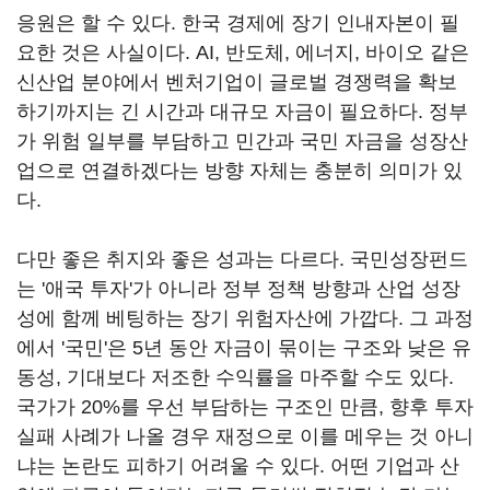
응원은 할 수 있다. 한국 경제에 장기 인내자본이 필
요한 것은 사실이다. AI, 반도체, 에너지, 바이오 같은
신산업 분야에서 벤처기업이 글로벌 경쟁력을 확보
하기까지는 긴 시간과 대규모 자금이 필요하다. 정부
가 위험 일부를 부담하고 민간과 국민 자금을 성장산
업으로 연결하겠다는 방향 자체는 충분히 의미가 있
다.
다만 좋은 취지와 좋은 성과는 다르다. 국민성장펀드
는 '애국 투자'가 아니라 정부 정책 방향과 산업 성장
성에 함께 베팅하는 장기 위험자산에 가깝다. 그 과정
에서 '국민'은 5년 동안 자금이 묶이는 구조와 낮은 유
동성, 기대보다 저조한 수익률을 마주할 수도 있다.
국가가 20%를 우선 부담하는 구조인 만큼, 향후 투자
실패 사례가 나올 경우 재정으로 이를 메우는 것 아니
냐는 논란도 피하기 어려울 수 있다. 어떤 기업과 산