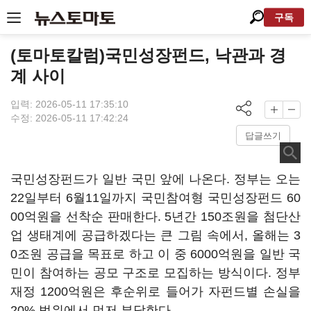
구독
(토마토칼럼)국민성장펀드, 낙관과 경
계 사이
입력: 2026-05-11 17:35:10
수정: 2026-05-11 17:42:24
답글쓰기
국민성장펀드가 일반 국민 앞에 나온다. 정부는 오는
22일부터 6월11일까지 국민참여형 국민성장펀드 60
00억원을 선착순 판매한다. 5년간 150조원을 첨단산
업 생태계에 공급하겠다는 큰 그림 속에서, 올해는 3
0조원 공급을 목표로 하고 이 중 6000억원을 일반 국
민이 참여하는 공모 구조로 모집하는 방식이다. 정부
재정 1200억원은 후순위로 들어가 자펀드별 손실을
20% 범위에서 먼저 부담한다.