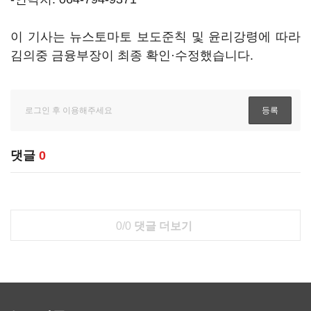
이 기사는 뉴스토마토 보도준칙 및 윤리강령에 따라
김의중 금융부장이 최종 확인·수정했습니다.
댓글
0
0/0
댓글 더보기