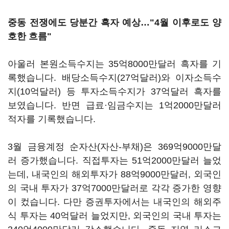
중동 전쟁에도 당분간 흑자 예상…"4월 이후로도 양
호한 흐름"
아울러 본원소득수지는 35억8000만달러 흑자를 기
록했습니다. 배당소득수지(27억달러)와 이자소득수
지(10억달러) 등 투자소득수지가 37억달러 흑자를
보였습니다. 반면 급료·임금수지는 1억2000만달러
적자를 기록했습니다.
3월 금융계정 순자산(자산-부채)은 369억9000만달
러 증가했습니다. 직접투자는 51억2000만달러 늘었
는데, 내국인의 해외투자가 88억9000만달러, 외국인
의 국내 투자가 37억7000만달러로 각각 증가한 영향
이 컸습니다. 다만 증권투자에서는 내국인의 해외주
식 투자는 40억달러 늘었지만, 외국인의 국내 투자는