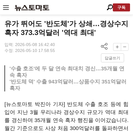
구독
유가 뛰어도 '반도체'가 상쇄…경상수지
흑자 373.3억달러 '역대 최대'
입력: 2026-05-08 16:42:40
수정: 2026-05-10 17:58:55
답글쓰기
'수출 호조'에 두 달 연속 최대치 경신…35개월 연
속 흑자
'반도체 덕' 수출 943억달러…상품수지 351억달러
흑자
[뉴스토마토 박진아 기자] 반도체 수출 호조 등에 힘
입어 지난 3월 우리나라 경상수지 규모가 역대 최대
를 경신하며 35개월 연속 흑자 행진을 이어갔습니다.
월간 기준으로도 사상 처음 300억달러를 돌파하면서