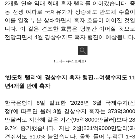
2개월 연속 역대 최대 흑자 랠리를 이어갔습니다. 중
동 전쟁 여파로 국제유가가 상승해도 반도체 수출이
이를 일정 부분 상쇄하면서 흑자 흐름이 이어진 것입
니다. 이 같은 견조한 흐름은 당분간 이어질 것으로
전망되면서 4월 경상수지도 흑자 행진이 예상됩니다.
(그래픽=뉴스토마토)
'반도체 랠리'에 경상수지 흑자 행진…여행수지도 11
년4개월 만에 흑자
한국은행이 8일 발표한 '2026년 3월 국제수지(잠
정)'에 따르면 올해 3월 경상수지 흑자는 373억3000
만달러로 지난해 같은 기간(95억8000만달러)보다 28
9.7% 증가했습니다. 지난 2월(231억9000만달러)과
견줘서도 61.0% 늘었습니다. 올해 들어 누적된 1~3