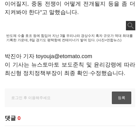
이어질지, 중동 전쟁이 어떻게 전개될지 등을 좀 더
지켜봐야 한다"고 말했습니다.
반도체 수출 호조 등에 힘입어 지난 3월 우리나라 경상수지 흑자 규모가 역대 최대를
기록한 가운데, 8일 경기도 평택항에 컨테이너가 쌓여 있다. (사진=연합뉴스)
박진아 기자 toyouja@etomato.com
이 기사는 뉴스토마토 보도준칙 및 윤리강령에 따라
최신형 정치정책부장이 최종 확인·수정했습니다.
댓글
0