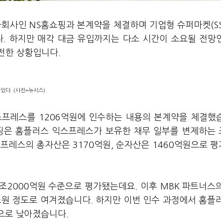
자회사인 NS홈쇼핑과 본계약을 체결하며 기업형 슈퍼마켓(S
. 하지만 매각 대금 유입까지는 다소 시간이 소요될 전망
전한 상황입니다.
있다. (사진=뉴시스)
스프레스를 1206억원에 인수하는 내용의 본계약을 체결했
쇼핑은 홈플러스 익스프레스가 보유한 채무 일부를 변제하는
프레스의 총자산은 3170억원, 순자산은 1460억원으로 
조2000억원 수준으로 평가됐는데요. 이후 MBK 파트너스
원 정도로 여겨졌습니다. 하지만 이번 인수 과정에서 홈플
준으로 낮아졌습니다.