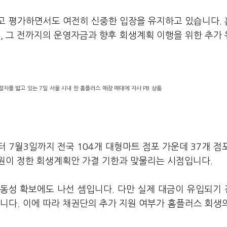
고 평가하면서도 여전히 신중한 입장을 유지하고 있습니다.
큼, 그 전까지의 운영자금과 향후 회생계획 이행을 위한 추가
차를 밟고 있는 7일 서울 시내 한 홈플러스 매장 매대에 자사 PB 상품
 7월3일까지 전국 104개 대형마트 점포 가운데 37개 점
원이 정한 회생계획안 가결 기한과 맞물리는 시점입니다.
유동성 확보에도 나선 셈입니다. 다만 실제 대금이 유입되기
니다. 이에 따라 채권단의 추가 지원 여부가 홈플러스 회생