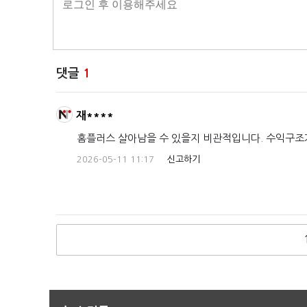
댓글
1
재****
홈플러스 살아남을 수 있을지 비관적입니다. 수익구조
2026-05-11 11:17
신고하기