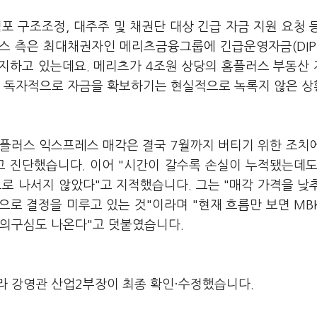
포 구조조정, 대주주 및 채권단 대상 긴급 자금 지원 요청 
스 측은 최대채권자인 메리츠금융그룹에 긴급운영자금(DIP
지하고 있는데요. 메리츠가 4조원 상당의 홈플러스 부동산
이 독자적으로 자금을 확보하기는 현실적으로 녹록지 않은 
플러스 익스프레스 매각은 결국 7월까지 버티기 위한 조치
고 진단했습니다. 이어 "시간이 갈수록 손실이 누적됐는데도
 나서지 않았다"고 지적했습니다. 그는 "매각 가격을 낮
로 결정을 미루고 있는 것"이라며 "현재 흐름만 보면 MB
 의구심도 나온다"고 덧붙였습니다.
라 강영관 산업2부장이 최종 확인·수정했습니다.