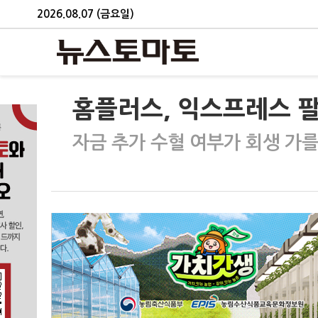
2026.08.07 (금요일)
홈플러스, 익스프레스 
자금 추가 수혈 여부가 회생 가를 