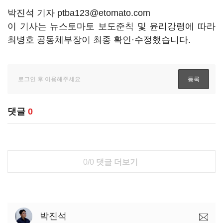
박진석 기자 ptba123@etomato.com
이 기사는 뉴스토마토 보도준칙 및 윤리강령에 따라
최병호 공동체부장이 최종 확인·수정했습니다.
댓글
0
0/0
댓글 더보기
박진석