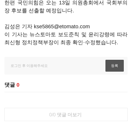
한편 국민의힘은 오는 13일 의원총회에서 국회부의
장 후보를 선출할 예정입니다.
김성은 기자 kse5865@etomato.com
이 기사는 뉴스토마토 보도준칙 및 윤리강령에 따라
최신형 정치정책부장이 최종 확인·수정했습니다.
댓글
0
0/0
댓글 더보기