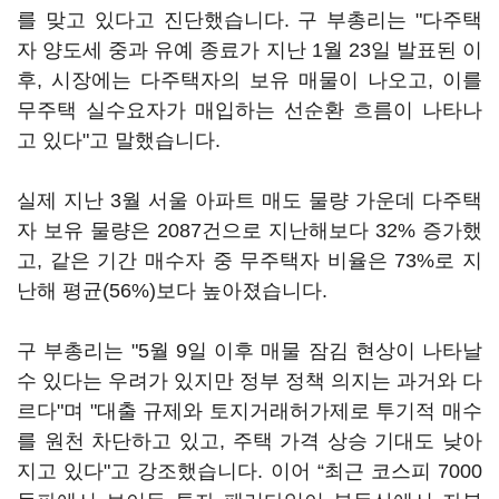
를 맞고 있다고 진단했습니다. 구 부총리는 "다주택
자 양도세 중과 유예 종료가 지난 1월 23일 발표된 이
후, 시장에는 다주택자의 보유 매물이 나오고, 이를
무주택 실수요자가 매입하는 선순환 흐름이 나타나
고 있다"고 말했습니다.
실제 지난 3월 서울 아파트 매도 물량 가운데 다주택
자 보유 물량은 2087건으로 지난해보다 32% 증가했
고, 같은 기간 매수자 중 무주택자 비율은 73%로 지
난해 평균(56%)보다 높아졌습니다.
구 부총리는 "5월 9일 이후 매물 잠김 현상이 나타날
수 있다는 우려가 있지만 정부 정책 의지는 과거와 다
르다"며 "대출 규제와 토지거래허가제로 투기적 매수
를 원천 차단하고 있고, 주택 가격 상승 기대도 낮아
지고 있다"고 강조했습니다. 이어 “최근 코스피 7000