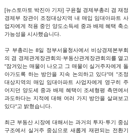
[뉴스토마토 박진아 기자] 구윤철 경제부총리 겸 재정
경제부 장관이 조정대상지역 내 매입 임대아파트 사
업자에게 적용 중인 양도소득세 중과 배제 혜택 축소
가능성을 시사했습니다.
구 부총리는 8일 정부서울청사에서 비상경제본부회
의 겸 경제관계장관회의·부동산관계장관회의를 열고
"잠겨있는 매물이 나오고 그 매물이 실거주자에게 돌
아가도록 하는 방안을 지속 논의하고 있다"며 "조정
대상지역의 매입 임대아파트 사업자에게 영구히 주
어지던 양도세 중과 배제 혜택이 조세형평 측면에서
과도하다는 지적에 대해 여러 가지 방안을 살펴보고
있다"고 밝혔습니다.
최근 부동산 시장에 대해서는 과거의 투자·투기 중심
구조에서 실거주 중심으로 새롭게 재편되는 전환기