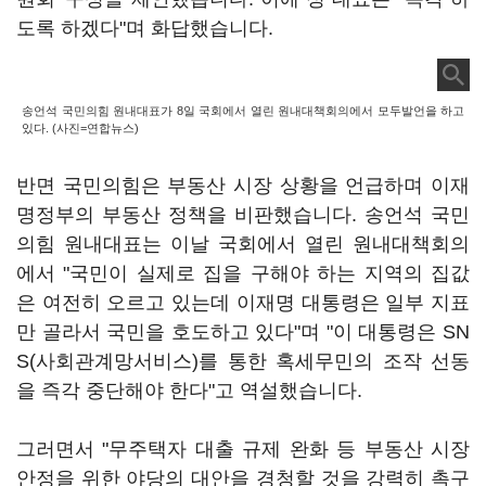
도록 하겠다"며 화답했습니다.
송언석 국민의힘 원내대표가 8일 국회에서 열린 원내대책회의에서 모두발언을 하고
있다. (사진=연합뉴스)
반면 국민의힘은 부동산 시장 상황을 언급하며 이재
명정부의 부동산 정책을 비판했습니다. 송언석 국민
의힘 원내대표는 이날 국회에서 열린 원내대책회의
에서 "국민이 실제로 집을 구해야 하는 지역의 집값
은 여전히 오르고 있는데 이재명 대통령은 일부 지표
만 골라서 국민을 호도하고 있다"며 "이 대통령은 SN
S(사회관계망서비스)를 통한 혹세무민의 조작 선동
을 즉각 중단해야 한다"고 역설했습니다.
그러면서 "무주택자 대출 규제 완화 등 부동산 시장
안정을 위한 야당의 대안을 경청할 것을 강력히 촉구