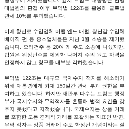
행정부에 지시했습니다. 앞서 트럼프 대통령은 연방
대법원의 판결 이후 무역법 122조를 활용해 글로벌
관세 10%를 부과했습니다.
이에 향신료 수입업체 버랩 앤드 배럴, 장난감 수입체
베이직 펀 등 중소업체들은 지난 3월 소송을 제기했
습니다. 오리건주 등 20여 개 주도 소송에 나섰지만,
법원은 워싱턴주를 제외한 나머지 주의 원고 자격을
인정하지 않고 청구를 대부분 각하했습니다.
무역법 122조는 대규모 국제수지 적자를 해소하기
위해 대통령에게 최대 150일간 관세 부과 권한을 부
여하고 있습니다. 하지만 재판부 다수는 트럼프 행정
부가 국제수지와 무역적자를 혼동해 법적 요건을 갖
추지 못했다고 지적했습니다. 국제수지는 상품 거래
를 포함한 모든 경제적 거래를 포괄하는 지표인 반면,
무역 적자는 상품 거래에 주로 한정된 개념이라는 설