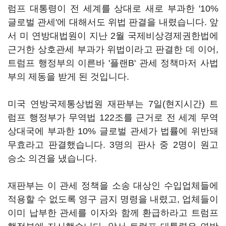
럼프 대통령이 전 세계를 상대로 새로 부과한 '10%
글로벌 관세'에 대해서도 위법 판결을 내렸습니다. 앞
서 미 연방대법원이 지난 2월 국제비상경제권한법에
근거한 상호관세 부과가 위법이라고 판결한 데 이어,
트럼프 행정부의 이른바 '플랜B' 관세 정책마저 사법
부의 제동을 받게 된 것입니다.
미국 연방국제통상법원 재판부는 7일(현지시간) 트
럼프 행정부가 무역법 122조를 근거로 전 세계 무역
상대국에 부과한 10% 글로벌 관세가 법률에 위반돼
무효라고 판결했습니다. 3명의 판사 중 2명이 원고
승소 의견을 냈습니다.
재판부는 이 관세 정책을 소송 대상인 수입업체들에
적용할 수 없도록 영구 금지 명령을 내렸고, 업체들이
이미 납부한 관세를 이자와 함께 환급하라고 트럼프