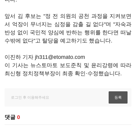
앞서 김 후보는 "정 전 의원의 공천 과정을 지켜보면
서 억장이 무너지는 심정을 감출 길 없다"며 "자숙과
반성 없이 국민적 양심에 반하는 행위를 한다면 떠날
수밖에 없다"고 탈당을 예고하기도 했습니다.
이진하 기자 jh311@etomato.com
이 기사는 뉴스토마토 보도준칙 및 윤리강령에 따라
최신형 정치정책부장이 최종 확인·수정했습니다.
댓글
0