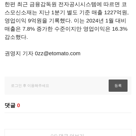
한편 최근 금융감독원 전자공시시스템에 따르면 코
스모신소재는 지난 1분기 별도 기준 매출 1227억원,
영업이익 9억원을 기록했다. 이는 2024년 1월 대비
매출은 7.8% 증가한 수준이지만 영업이익은 16.3%
감소했다.
권영지 기자 0zz@etomato.com
댓글
0