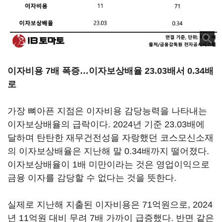
이자비용 7배 폭증…이자보상배율 23.03배서 0.34배
로
가장 뼈아픈 지점은 이자비용 감당능력을 나타내는
이자보상배율의 급락이다. 2024년 기준 23.03배에
달하며 탄탄한 재무건전성을 자랑했던 코스모신소재
의 이자보상배율은 지난해 말 0.34배까지 떨어졌다.
이자보상배율이 1배 미만이라는 것은 영업이익으로
금융 이자를 감당할 수 없다는 것을 뜻한다.
실제로 지난해 지출된 이자비용은 71억원으로, 2024
년 11억원 대비 무려 7배 가까이 급증했다. 반면 같은