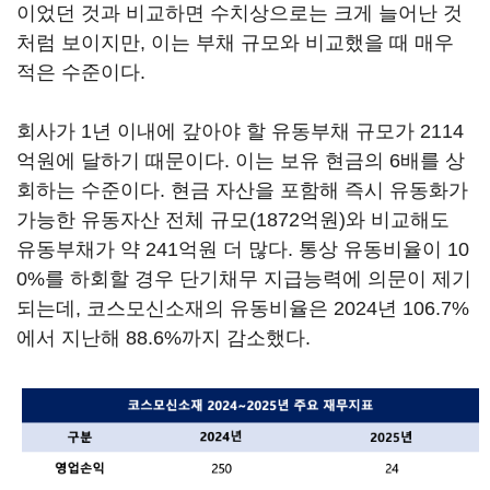
이었던 것과 비교하면 수치상으로는 크게 늘어난 것
처럼 보이지만, 이는 부채 규모와 비교했을 때 매우
적은 수준이다.
회사가 1년 이내에 갚아야 할 유동부채 규모가 2114
억원에 달하기 때문이다. 이는 보유 현금의 6배를 상
회하는 수준이다. 현금 자산을 포함해 즉시 유동화가
가능한 유동자산 전체 규모(1872억원)와 비교해도
유동부채가 약 241억원 더 많다. 통상 유동비율이 10
0%를 하회할 경우 단기채무 지급능력에 의문이 제기
되는데, 코스모신소재의 유동비율은 2024년 106.7%
에서 지난해 88.6%까지 감소했다.