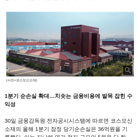
(사진=코스모신소재)
1분기 순손실 확대…치솟는 금융비용에 발목 잡힌 수
익성
30일 금융감독원 전자공시시스템에 따르면 코스모신
소재의 올해 1분기 잠정 당기순손실은 36억원을 기