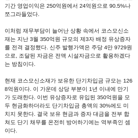
기간 영업이익은 250억원에서 24억원으로 90.5%나
쪼그라들었다.
이처럼 재무부담이 늘어난 상황 속에서 코스모신소
재는 지난 3월 350억원 규모의 제3자 배정 유상증자
를 전격 결정했다. 신주 발행가액은 주당 4만 9729원
으로, 조달된 자금은 전액 시설자금으로 활용하겠다
는 방침이다.
현재 코스모신소재가 보유한 단기차입금 규모는 126
8억원이다. 이 가운데 상당 부분이 1년 이내에 만기
가 도래한다. 이번 유상증자로 유입된 350억원을 모
두 현금화하더라도 단기차입금 총액의 30%에도 미
치지 못한다. 결국 보유 현금과 증자 대금을 전부 합
쳐도 단기 채무를 온전히 방어하기에는 역부족인 셈
이다.